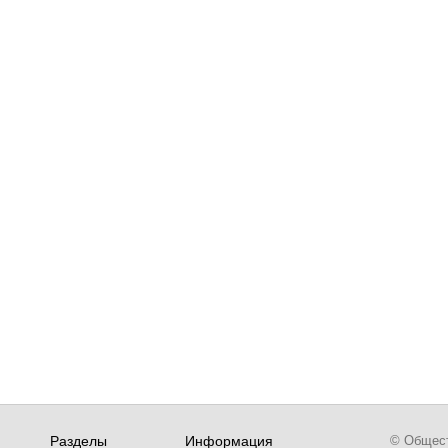
Разделы
Информация
© Обществ