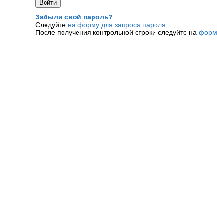
Забыли свой пароль?
Следуйте
на форму для запроса пароля.
После получения контрольной строки следуйте на
форм