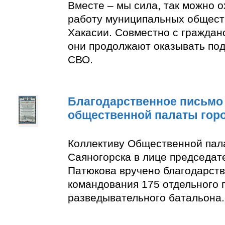
Вместе – мы сила, так можно 
работу муниципальных общест
Хакасии. Совместно с граждан
они продолжают оказывать по
СВО.
Благодарственное письмо
общественной палаты гор
Коллективу Общественной пал
Саяногорска в лице председат
Патюкова вручено благодарств
командования 175 отдельного 
разведывательного батальона.