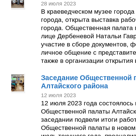
28 июля 2023
В краеведческом музее города
города, открыта выставка раб
города. Общественная палата 
лице Дербеневой Натальи Гав
участие в сборе документов, 
личное общение с представите
также в организации открытия 
Заседание Общественной 
Алтайского района
12 июля 2023
12 июля 2023 года состоялось
Общественной палаты Алтайск
заседании подвели итоги рабо
Общественной палаты в новом 
июль текущего года, проанали