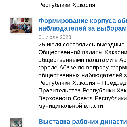
Республики Хакасия.
Формирование корпуса о
наблюдателей за выборам
31 июля 2023
25 июля состоялись выездные
Общественной палаты Хакасии
общественными палатами в Ас
городе Абазе по вопросу форм
общественных наблюдателей з
Республики Хакасия – Председ
Правительства Республики Хак
Верховного Совета Республики
муниципальной власти.
Выставка рабочих династи