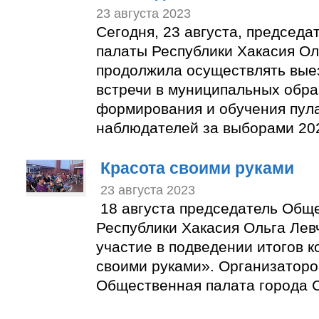
23 августа 2023
Сегодня, 23 августа, председ
палаты Республики Хакасия Ол
продолжила осуществлять вые
встречи в муниципальных обра
формирования и обучения пул
наблюдателей за выборами 202
Красота своими руками
23 августа 2023
18 августа председатель Общ
Республики Хакасия Ольга Лев
участие в подведении итогов к
своими руками». Организаторо
Общественная палата города С