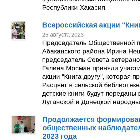
Республики Хакасия.
Всероссийская акции "Книг
25 августа 2023
Председатель Общественной п
Абаканского района Ирина Не
председатель Совета ветерано
Галина Мосман приняли участи
акции "Книга другу", которая п
Расцвет в сельской библиотек
детские книги будут переданы 
Луганской и Донецкой народны
Продолжается формирован
общественных наблюдате
2023 года