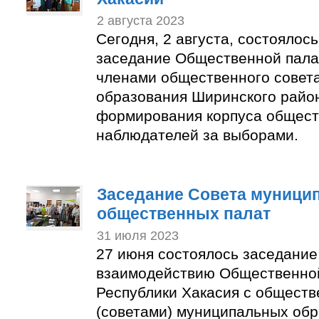
2 августа 2023
Сегодня, 2 августа, состоялос
заседание Общественной пала
членами общественного совет
образования Ширинского район
формирования корпуса общес
наблюдателей за выборами.
Заседание Совета муници
общественных палат
31 июля 2023
27 июня состоялось заседание
взаимодействию Общественно
Республики Хакасия с общест
(советами) муниципальных об