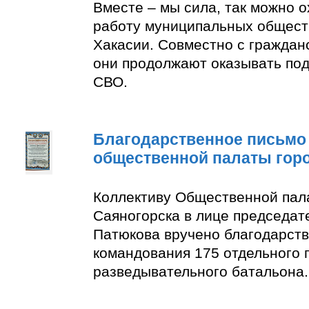
Вместе – мы сила, так можно 
работу муниципальных общест
Хакасии. Совместно с граждан
они продолжают оказывать по
СВО.
Благодарственное письмо
общественной палаты гор
Коллективу Общественной пал
Саяногорска в лице председат
Патюкова вручено благодарств
командования 175 отдельного 
разведывательного батальона.