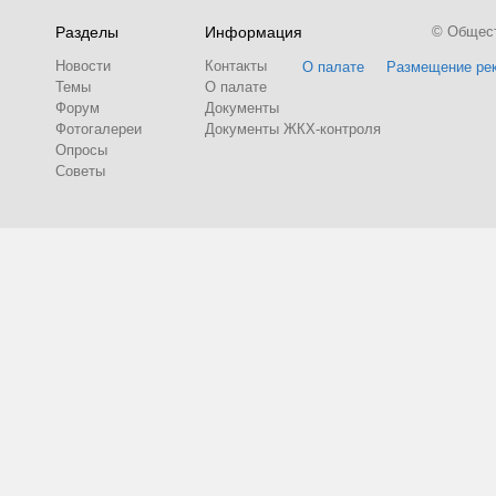
Разделы
Информация
© Обществ
Новости
Контакты
О палате
Размещение ре
Темы
О палате
Форум
Документы
Фотогалереи
Документы ЖКХ-контроля
Опросы
Советы