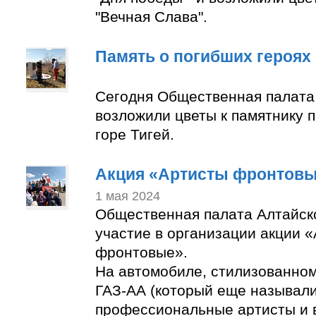
"Вечная Слава".
Память о погибших героях
Сегодня Общественная палата
возложили цветы к памятнику 
горе Тигей.
Акция «Артисты фронтов
1 мая 2024
Общественная палата Алтайск
участие в организации акции 
фронтовые».
На автомобиле, стилизованно
ГАЗ-АА (который еще называли
профессиональные артисты и 