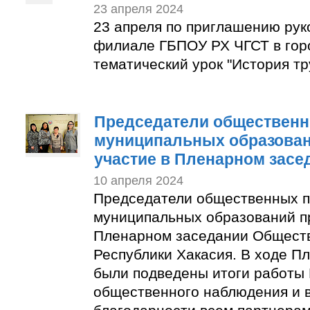
23 апреля 2024
23 апреля по приглашению рук
филиале ГБПОУ РХ ЧГСТ в гор
тематический урок "История тр
Председатели общественн
муниципальных образован
участие в Пленарном засе
10 апреля 2024
Председатели общественных п
муниципальных образований п
Пленарном заседании Общест
Республики Хакасия. В ходе П
были подведены итоги работы
общественного наблюдения и 