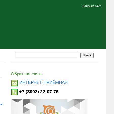
Войти на сайт
Обратная связь
"
ИНТЕРНЕТ-ПРИЁМНАЯ
+7 (3902) 22-07-76
ой