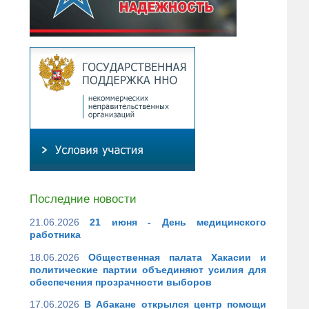
Последние новости
21.06.2026
21 июня - День медицинского
работника
18.06.2026
Общественная палата Хакасии и
политические партии объединяют усилия для
обеспечения прозрачности выборов
17.06.2026
В Абакане открылся центр помощи