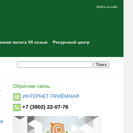
Войти на сайт
нная палата VII созыв
Ресурсный центр
Обратная связь
"
ИНТЕРНЕТ-ПРИЁМНАЯ
+7 (3902) 22-07-76
ой