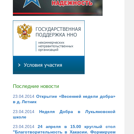
Последние новости
23.04.2014
Открытие «Весенней недели добра»
в д. Летник
23.04.2014
Неделя Добра в Лукьяновской
школе
23.04.2014
24 апреля в 15.00 круглый стол
"Благотворительность в Хакасии. Формируем