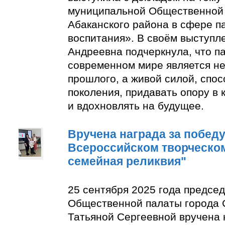
муниципальной Общественной 
Абаканского района в сфере п
воспитания». В своём выступл
Андреевна подчеркнула, что п
современном мире является н
прошлого, а живой силой, спо
поколения, придавать опору в
и вдохновлять на будущее.
Вручена награда за победу 
Всероссийском творческом
семейная реликвия"
25 сентября 2025 года предсе
Общественной палаты города 
Татьяной Сергеевной вручена 