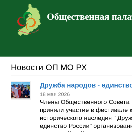
Общественная пала
Новости ОП МО РХ
Дружба народов - единств
18 мая 2026
Члены Общественного Совета 
приняли участие в фестивале к
исторического наследия " Друж
единство России" организован