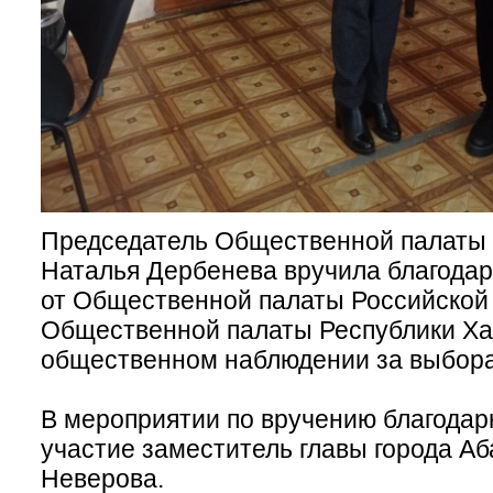
Председатель Общественной палаты 
Наталья Дербенева вручила благода
от Общественной палаты Российской
Общественной палаты Республики Хак
общественном наблюдении за выбора
В мероприятии по вручению благодар
участие заместитель главы города Аб
Неверова.