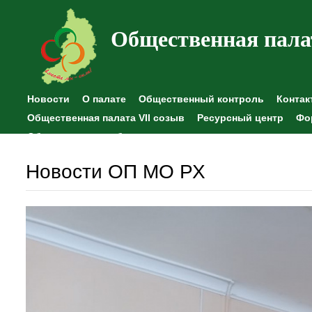
Общественная пала
Новости
О палате
Общественный контроль
Контак
Общественная палата VII созыв
Ресурсный центр
Фо
Общественные наблюдения
Новости ОП МО РХ