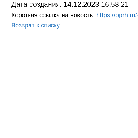
Дата создания: 14.12.2023 16:58:21
Короткая ссылка на новость:
https://oprh.r
Возврат к списку