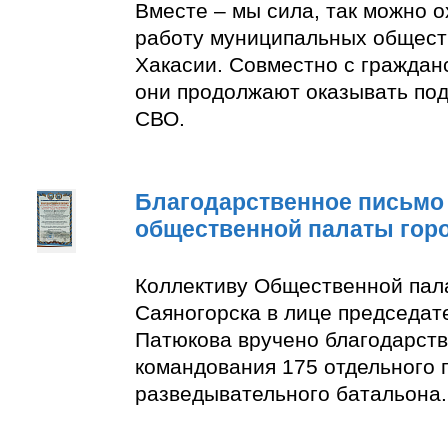
Вместе – мы сила, так можно 
работу муниципальных общест
Хакасии. Совместно с граждан
они продолжают оказывать по
СВО.
Благодарственное письмо
общественной палаты гор
Коллективу Общественной пал
Саяногорска в лице председат
Патюкова вручено благодарств
командования 175 отдельного 
разведывательного батальона.