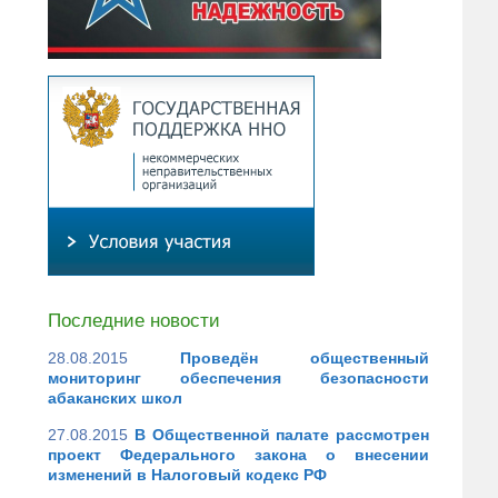
Последние новости
28.08.2015
Проведён общественный
мониторинг обеспечения безопасности
абаканских школ
27.08.2015
В Общественной палате рассмотрен
проект Федерального закона о внесении
изменений в Налоговый кодекс РФ