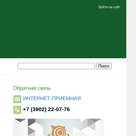
Войти на сайт
Обратная связь
ИНТЕРНЕТ-ПРИЁМНАЯ
+7 (3902) 22-07-76