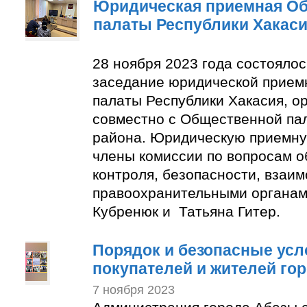
Юридическая приемная О
палаты Республики Хакас
28 ноября 2023 года состояло
заседание юридической прие
палаты Республики Хакасия, о
совместно с Общественной па
района. Юридическую приемну
члены комиссии по вопросам 
контроля, безопасности, взаим
правоохранительными органам
Кубренюк и Татьяна Гитер.
Порядок и безопасные усл
покупателей и жителей го
7 ноября 2023