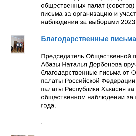
общественных палат (советов)
письма за организацию и учас
наблюдении за выборами 2023 
Благодарственные письм
Председатель Общественной п
Абазы Наталья Дербенева вру
благодарственные письма от 
палаты Российской Федерации
палаты Республики Хакасия за 
общественном наблюдении за
года.
.