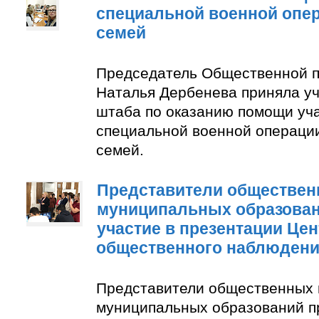
специальной военной опер
семей
Председатель Общественной п
Наталья Дербенева приняла уч
штаба по оказанию помощи уч
специальной военной операции
семей.
Представители обществен
муниципальных образован
участие в презентации Цен
общественного наблюден
Представители общественных 
муниципальных образований п