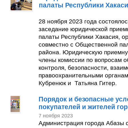
палаты Республики Хакас
28 ноября 2023 года состояло
заседание юридической прие
палаты Республики Хакасия, о
совместно с Общественной па
района. Юридическую приемну
члены комиссии по вопросам 
контроля, безопасности, взаим
правоохранительными органам
Кубренюк и Татьяна Гитер.
Порядок и безопасные усл
покупателей и жителей го
7 ноября 2023
Администрация города Абазы 