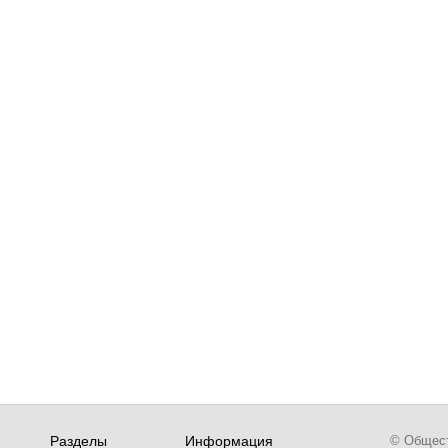
Разделы
Информация
© Обществ