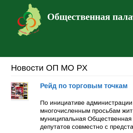
Общественная пала
Новости ОП МО РХ
Рейд по торговым точкам
По инициативе администрации
многочисленным просьбам жит
муниципальная Общественная 
депутатов совместно с предст