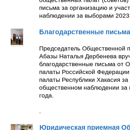
письма за организацию и учас
наблюдении за выборами 2023 
Благодарственные письм
Председатель Общественной п
Абазы Наталья Дербенева вру
благодарственные письма от 
палаты Российской Федерации
палаты Республики Хакасия за 
общественном наблюдении за
года.
.
Юридическая приемная О