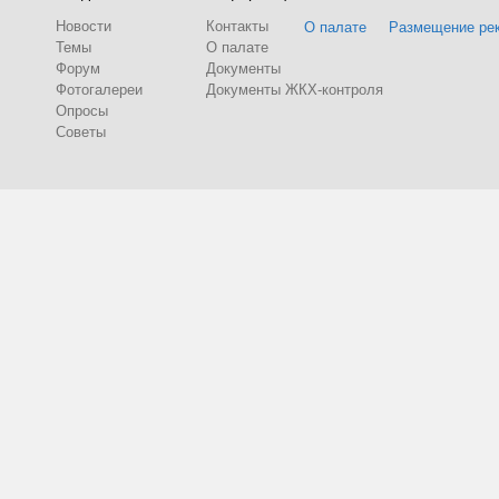
Новости
Контакты
О палате
Размещение ре
Темы
О палате
Форум
Документы
Фотогалереи
Документы ЖКХ-контроля
Опросы
Советы