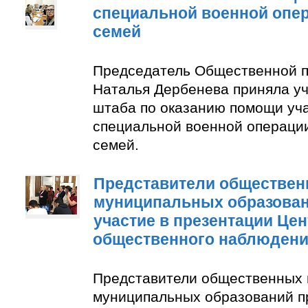
специальной военной опер
семей
Председатель Общественной п
Наталья Дербенева приняла уч
штаба по оказанию помощи уч
специальной военной операции
семей.
Представители обществен
муниципальных образован
участие в презентации Цен
общественного наблюден
Представители общественных 
муниципальных образований п