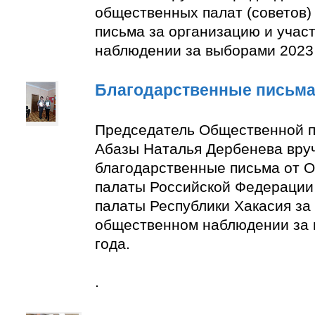
общественных палат (советов)
письма за организацию и учас
наблюдении за выборами 2023 
Благодарственные письм
Председатель Общественной п
Абазы Наталья Дербенева вру
благодарственные письма от 
палаты Российской Федерации
палаты Республики Хакасия за 
общественном наблюдении за
года.
.