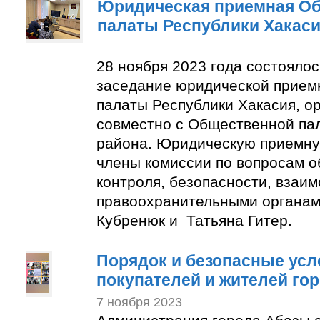
Юридическая приемная О
палаты Республики Хакас
28 ноября 2023 года состояло
заседание юридической прие
палаты Республики Хакасия, о
совместно с Общественной па
района. Юридическую приемну
члены комиссии по вопросам 
контроля, безопасности, взаим
правоохранительными органам
Кубренюк и Татьяна Гитер.
Порядок и безопасные усл
покупателей и жителей го
7 ноября 2023