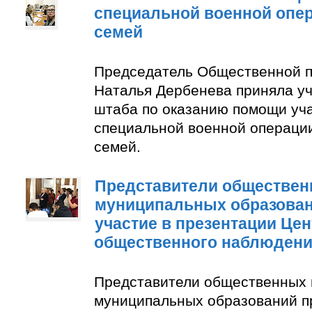
специальной военной опер
семей
Председатель Общественной п
Наталья Дербенева приняла уч
штаба по оказанию помощи уч
специальной военной операции
семей.
Представители обществен
муниципальных образован
участие в презентации Цен
общественного наблюден
Представители общественных 
муниципальных образований п