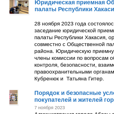
Юридическая приемная О
палаты Республики Хакас
28 ноября 2023 года состояло
заседание юридической прие
палаты Республики Хакасия, о
совместно с Общественной па
района. Юридическую приемну
члены комиссии по вопросам 
контроля, безопасности, взаим
правоохранительными органам
Кубренюк и Татьяна Гитер.
Порядок и безопасные усл
покупателей и жителей го
7 ноября 2023