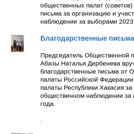
общественных палат (советов)
письма за организацию и учас
наблюдении за выборами 2023 
Благодарственные письм
Председатель Общественной п
Абазы Наталья Дербенева вру
благодарственные письма от 
палаты Российской Федерации
палаты Республики Хакасия за 
общественном наблюдении за
года.
.