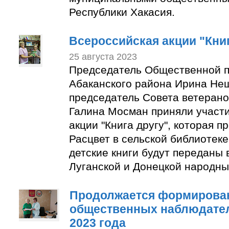
Республики Хакасия.
Всероссийская акции "Книг
25 августа 2023
Председатель Общественной п
Абаканского района Ирина Не
председатель Совета ветерано
Галина Мосман приняли участи
акции "Книга другу", которая п
Расцвет в сельской библиотек
детские книги будут переданы 
Луганской и Донецкой народны
Продолжается формирован
общественных наблюдате
2023 года