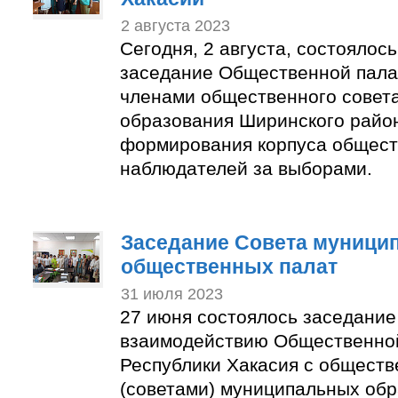
2 августа 2023
Сегодня, 2 августа, состоялос
заседание Общественной пала
членами общественного совет
образования Ширинского район
формирования корпуса общес
наблюдателей за выборами.
Заседание Совета муници
общественных палат
31 июля 2023
27 июня состоялось заседание
взаимодействию Общественно
Республики Хакасия с общест
(советами) муниципальных об