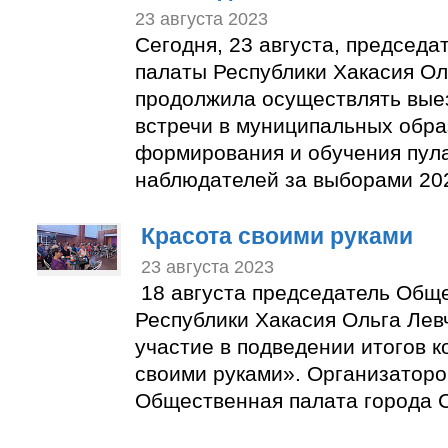
23 августа 2023
Сегодня, 23 августа, председ
палаты Республики Хакасия Ол
продолжила осуществлять вые
встречи в муниципальных обра
формирования и обучения пул
наблюдателей за выборами 202
Красота своими руками
23 августа 2023
18 августа председатель Общ
Республики Хакасия Ольга Лев
участие в подведении итогов к
своими руками». Организаторо
Общественная палата города С