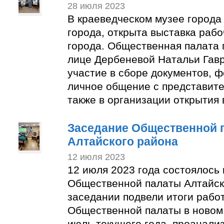
28 июля 2023
В краеведческом музее города
города, открыта выставка раб
города. Общественная палата 
лице Дербеневой Натальи Гав
участие в сборе документов, 
личное общение с представите
также в организации открытия 
Заседание Общественной 
Алтайского района
12 июля 2023
12 июля 2023 года состоялось
Общественной палаты Алтайск
заседании подвели итоги рабо
Общественной палаты в новом 
июль текущего года, проанали