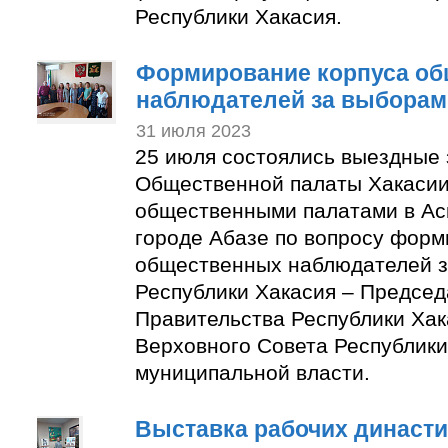
Республики Хакасия.
Формирование корпуса о
наблюдателей за выборам
31 июля 2023
25 июля состоялись выездные
Общественной палаты Хакасии
общественными палатами в Ас
городе Абазе по вопросу форм
общественных наблюдателей з
Республики Хакасия – Председ
Правительства Республики Хак
Верховного Совета Республики
муниципальной власти.
Выставка рабочих династи