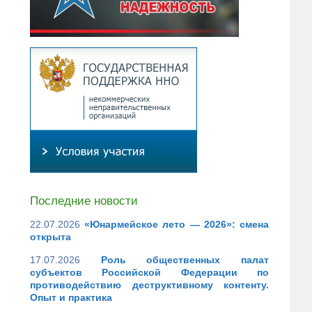
Последние новости
22.07.2026
«Юнармейское лето — 2026»: смена
открыта
17.07.2026
Роль общественных палат
субъектов Российской Федерации по
противодействию деструктивному контенту.
Опыт и практика