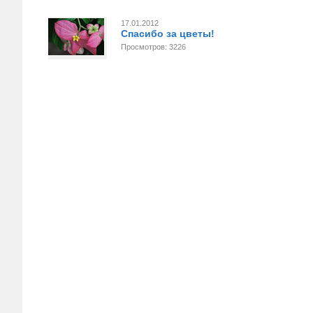
17.01.2012
Спасибо за цветы!
Просмотров: 3226