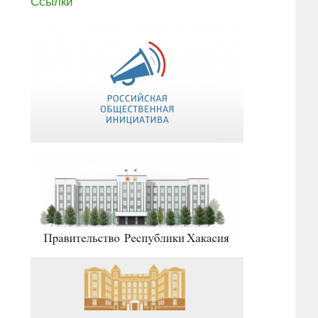
Ссылки