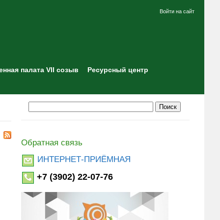
Войти на сайт
нная палата VII созыв
Ресурсный центр
Обратная связь
ИНТЕРНЕТ-ПРИЁМНАЯ
+7 (3902) 22-07-76