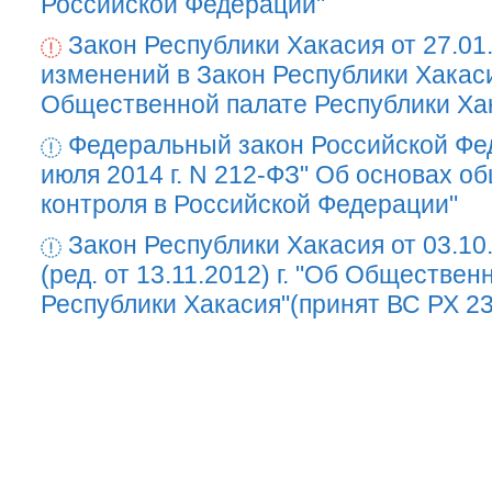
Российской Федерации"
Закон Республики Хакасия от 27.01
изменений в Закон Республики Хакас
Общественной палате Республики Ха
Федеральный закон Российской Фе
июля 2014 г. N 212-ФЗ" Об основах о
контроля в Российской Федерации"
Закон Республики Хакасия от 03.10
(ред. от 13.11.2012) г. "Об Обществен
Республики Хакасия"(принят ВС РХ 23