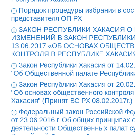
Порядок процедуры избрания в со
представителя ОП РХ
ЗАКОН РЕСПУБЛИКИ ХАКАСИЯ О
ИЗМЕНЕНИЙ В ЗАКОН РЕСПУБЛИКИ
13.06.2017 «ОБ ОСНОВАХ ОБЩЕСТ
КОНТРОЛЯ В РЕСПУБЛИКЕ ХАКАСИ
Закон Республики Хакасия от 14.02
"Об Общественной палате Республик
Закон Республики Хакасия от 20.02
"Об основах общественного контроля
Хакасия" (Принят ВС РХ 08.02.2017г.)
Федеральный закон Российской Ф
от 23.06.2016 г. Об общих принципах 
деятельности Общественных палат с