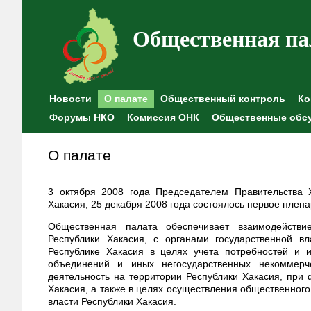
Общественная па
Новости
О палате
Общественный контроль
Ко
Форумы НКО
Комиссия ОНК
Общественные обс
О палате
3 октября 2008 года Председателем Правительства 
Хакасия, 25 декабря 2008 года состоялось первое плен
Общественная палата обеспечивает взаимодейств
Республики Хакасия, с органами государственной в
Республике Хакасия в целях учета потребностей и 
объединений и иных негосударственных некоммерч
деятельность на территории Республики Хакасия, при
Хакасия, а также в целях осуществления общественного
власти Республики Хакасия.