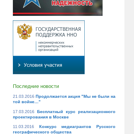
Последние новости
21.03.2016
Продолжается акция "Мы не были на
той войне…"
17.03.2016
Бесплатный курс реализационного
проектирования в Москве
11.03.2016
Конкурс медиагрантов Русского
географического общества