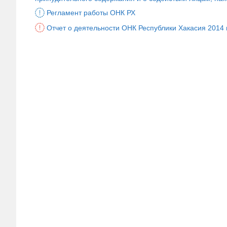
Регламент работы ОНК РХ
Отчет о деятельности ОНК Республики Хакасия 2014 г