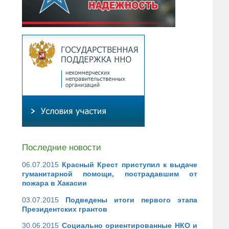
Последние новости
06.07.2015
Красный Крест приступил к выдаче
гуманитарной помощи, пострадавшим от
пожара в Хакасии
03.07.2015
Подведены итоги первого этапа
Президентских грантов
30.06.2015
Социально ориентированные НКО и