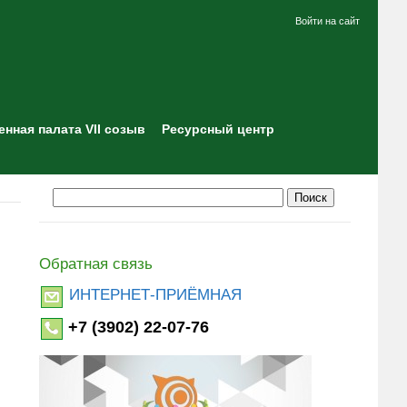
Войти на сайт
нная палата VII созыв
Ресурсный центр
Обратная связь
ИНТЕРНЕТ-ПРИЁМНАЯ
+7 (3902) 22-07-76