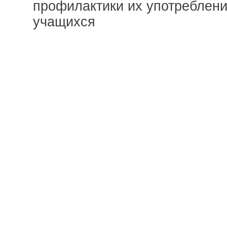
профилактики их употреблени
учащихся