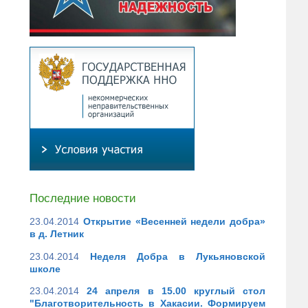
Последние новости
23.04.2014
Открытие «Весенней недели добра»
в д. Летник
23.04.2014
Неделя Добра в Лукьяновской
школе
23.04.2014
24 апреля в 15.00 круглый стол
"Благотворительность в Хакасии. Формируем