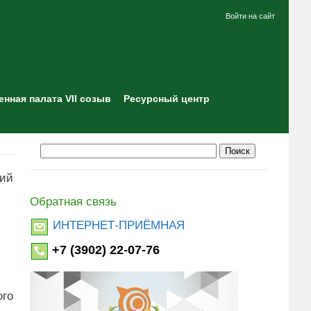
Войти на сайт
нная палата VII созыв
Ресурсный центр
ний
Обратная связь
ИНТЕРНЕТ-ПРИЁМНАЯ
+7 (3902) 22-07-76
ого