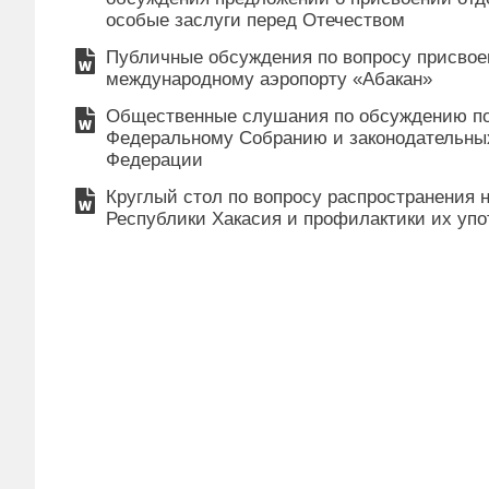
особые заслуги перед Отечеством
Публичные обсуждения по вопросу присво
международному аэропорту «Абакан»
Общественные слушания по обсуждению по
Федеральному Собранию и законодательны
Федерации
Круглый стол по вопросу распространения
Республики Хакасия и профилактики их уп