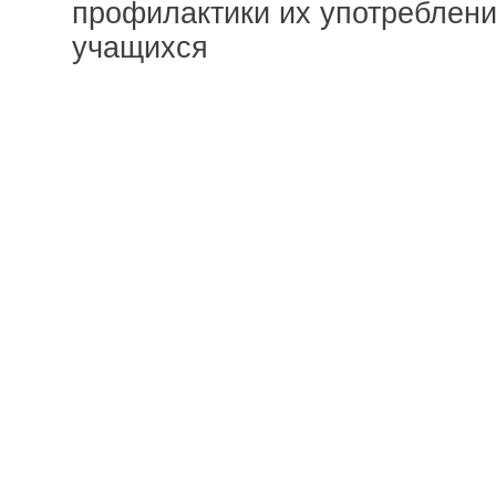
профилактики их употреблени
учащихся