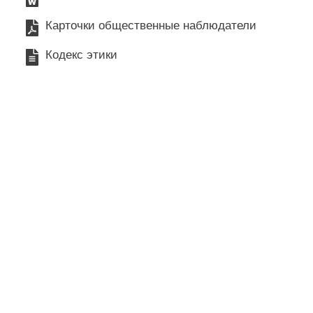
Карточки общественные наблюдатели
Кодекс этики