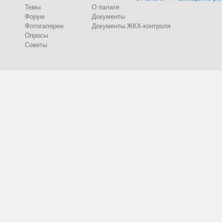
Темы
О палате
Форум
Документы
Фотогалереи
Документы ЖКХ-контроля
Опросы
Советы