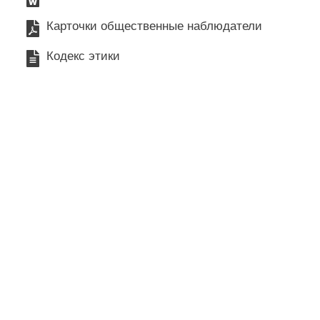
Карточки общественные наблюдатели
Кодекс этики