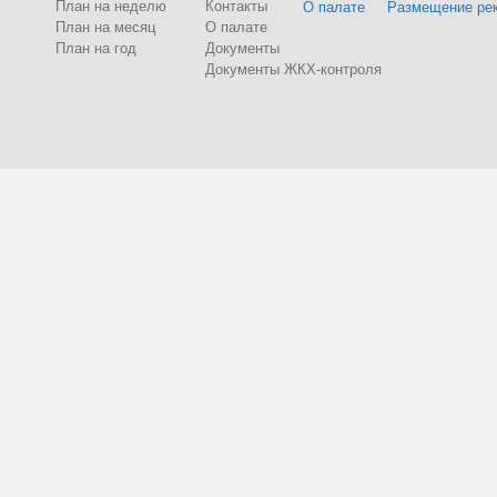
План на неделю
Контакты
О палате
Размещение ре
План на месяц
О палате
План на год
Документы
Документы ЖКХ-контроля