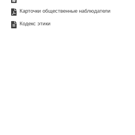
Карточки общественные наблюдатели
Кодекс этики