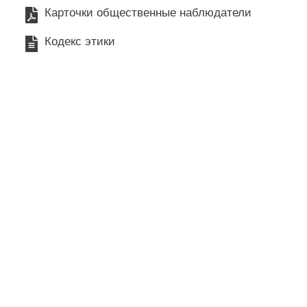
Карточки общественные наблюдатели
Кодекс этики