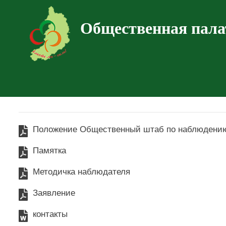
Общественная пала
Положение Общественный штаб по наблюдени
Памятка
Методичка наблюдателя
Заявление
контакты