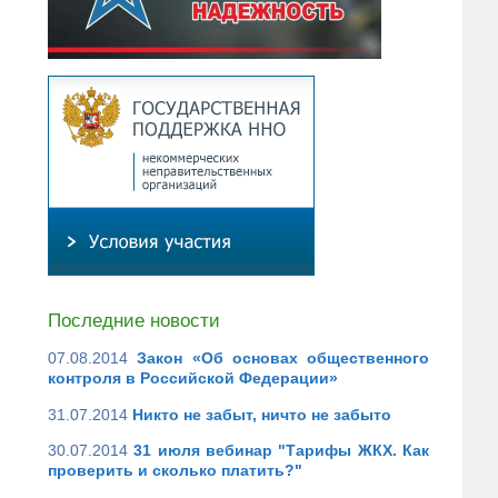
Последние новости
07.08.2014
Закон «Об основах общественного
контроля в Российской Федерации»
31.07.2014
Никто не забыт, ничто не забыто
30.07.2014
31 июля вебинар "Тарифы ЖКХ. Как
проверить и сколько платить?"