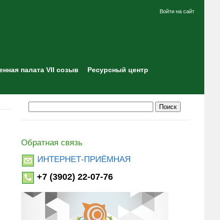
Войти на сайт
нная палата VII созыв
Ресурсный центр
Обратная связь
ИНТЕРНЕТ-ПРИЁМНАЯ
+7 (3902) 22-07-76