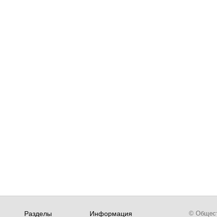
Разделы
Информация
© Обществ