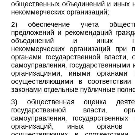
общественных объединений и иных 
некоммерческих организаций;
2) обеспечение учета обществ
предложений и рекомендаций гражд
объединений и иных негос
некоммерческих организаций при 
органами государственной власти, 
самоуправления, государственными
организациями, иными органами 
осуществляющими в соответствии
законами отдельные публичные полн
3) общественная оценка деяте
государственной власти, ор
самоуправления, государственных
организаций, иных органов 
осуществляющих в соответствии