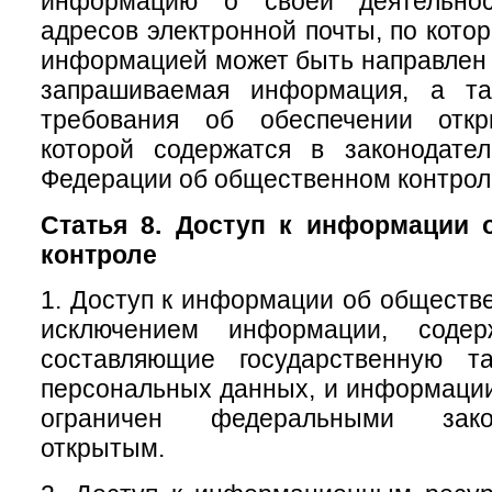
информацию о своей деятельно
адресов электронной почты, по кото
информацией может быть направлен 
запрашиваемая информация, а та
требования об обеспечении откр
которой содержатся в законодател
Федерации об общественном контрол
Статья 8. Доступ к информации 
контроле
1. Доступ к информации об обществе
исключением информации, содер
составляющие государственную т
персональных данных, и информации,
ограничен федеральными зако
открытым.