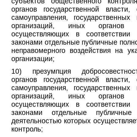
субъектов общественного контрол
органов государственной власти, 
самоуправления, государственных
организаций, иных органов 
осуществляющих в соответствии
законами отдельные публичные полно
неправомерного воздействия на ук
организации;
10) презумпция добросовестнос
органов государственной власти, 
самоуправления, государственных
организаций, иных органов 
осуществляющих в соответствии
законами отдельные публичные
деятельностью которых осуществля
контроль;