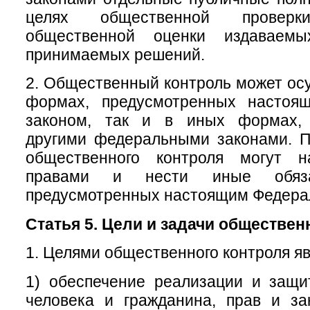
целях общественной провер
общественной оценки издаваем
принимаемых решений.
2. Общественный контроль может осу
формах, предусмотренных настоя
законом, так и в иных формах, 
другими федеральными законами. П
общественного контроля могут н
правами и нести иные обяза
предусмотренных настоящим Федера
Статья 5. Цели и задачи обществен
1. Целями общественного контроля яв
1) обеспечение реализации и защи
человека и гражданина, прав и за