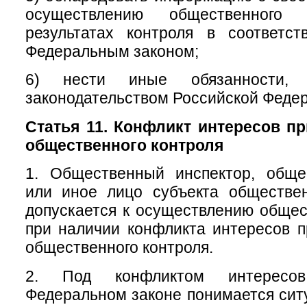
осуществлению общественног
результатах контроля в соответс
Федеральным законом;
6) нести иные обязанности, п
законодательством Российской Феде
Статья 11. Конфликт интересов п
общественного контроля
1. Общественный инспектор, обще
или иное лицо субъекта обществен
допускается к осуществлению общес
при наличии конфликта интересов 
общественного контроля.
2. Под конфликтом интересо
Федеральном законе понимается ситу