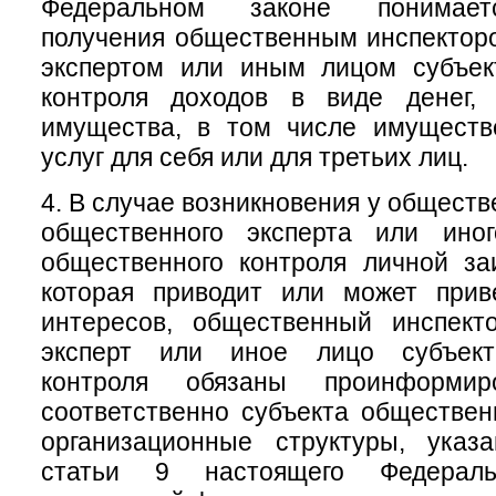
Федеральном законе понимает
получения общественным инспектор
экспертом или иным лицом субъек
контроля доходов в виде денег, 
имущества, в том числе имуществ
услуг для себя или для третьих лиц.
4. В случае возникновения у обществ
общественного эксперта или ино
общественного контроля личной за
которая приводит или может прив
интересов, общественный инспект
эксперт или иное лицо субъект
контроля обязаны проинформи
соответственно субъекта обществен
организационные структуры, ука
статьи 9 настоящего Федераль