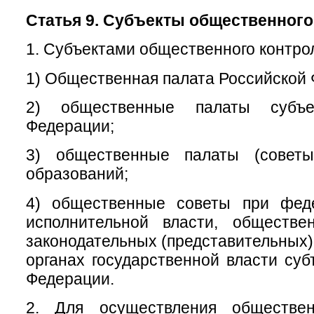
Статья 9. Субъекты общественного
1. Субъектами общественного контро
1) Общественная палата Российской
2) общественные палаты субъе
Федерации;
3) общественные палаты (советы
образований;
4) общественные советы при фед
исполнительной власти, обществ
законодательных (представительных)
органах государственной власти суб
Федерации.
2. Для осуществления обществен