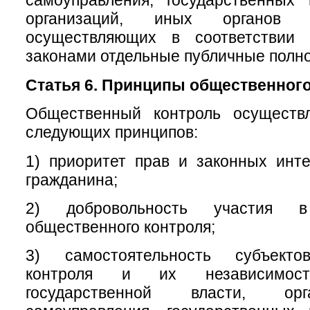
самоуправления, государственных
организаций, иных органов 
осуществляющих в соответствии
законами отдельные публичные полн
Статья 6. Принципы общественного
Общественный контроль осуществ
следующих принципов:
1) приоритет прав и законных инт
гражданина;
2) добровольность участия в
общественного контроля;
3) самостоятельность субъекто
контроля и их независимос
государственной власти, ор