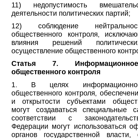
11) недопустимость вмешате
деятельности политических партий;
12) соблюдение нейтральнос
общественного контроля, исключа
влияния решений политичес
осуществление общественного контр
Статья 7. Информационное
общественного контроля
1. В целях информационног
общественного контроля, обеспечени
и открытости субъектами общест
могут создаваться специальные 
соответствии с законодательс
Федерации могут использоваться о
органов государственной власти, 