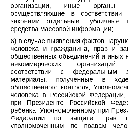
организации, иные органы и
осуществляющие в соответствии
законами отдельные публичные 
средства массовой информации;
6) в случае выявления фактов наруш
человека и гражданина, прав и за
общественных объединений и иных 
некоммерческих организаций
соответствии с федеральным за
материалы, полученные в ходе
общественного контроля, Уполномо
человека в Российской Федерации,
при Президенте Российской Феде
ребенка, Уполномоченному при През
Федерации по защите прав пре
уполномоченным по правам чело