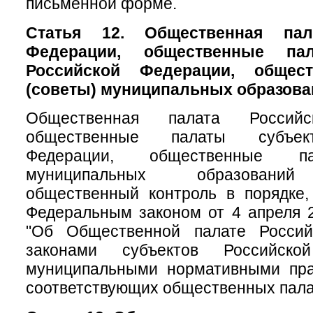
письменной форме.
Статья 12. Общественная пал
Федерации, общественные па
Российской Федерации, общес
(советы) муниципальных образова
Общественная палата Российс
общественные палаты субъек
Федерации, общественные па
муниципальных образований
общественный контроль в порядке,
Федеральным законом от 4 апреля 
"Об Общественной палате Россий
законами субъектов Российск
муниципальными нормативными пр
соответствующих общественных пала