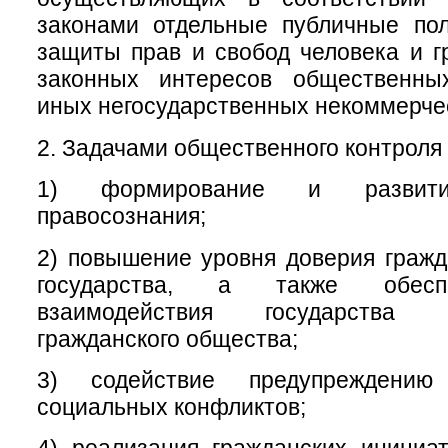
законами отдельные публичные пол
защиты прав и свобод человека и г
законных интересов общественны
иных негосударственных некоммерчес
2. Задачами общественного контроля 
1) формирование и развитие
правосознания;
2) повышение уровня доверия гражд
государства, а также обесп
взаимодействия государства
гражданского общества;
3) содействие предупреждени
социальных конфликтов;