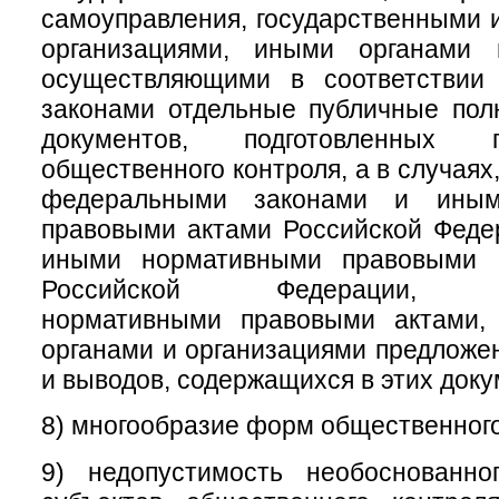
самоуправления, государственными
организациями, иными органами 
осуществляющими в соответствии
законами отдельные публичные пол
документов, подготовленных 
общественного контроля, а в случая
федеральными законами и иным
правовыми актами Российской Феде
иными нормативными правовыми а
Российской Федерации, му
нормативными правовыми актами,
органами и организациями предложе
и выводов, содержащихся в этих доку
8) многообразие форм общественного
9) недопустимость необоснованно