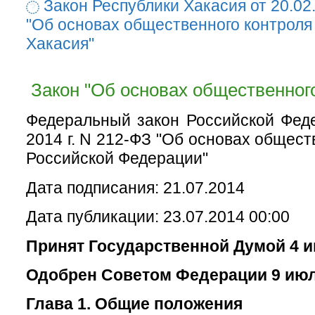
Закон Республики Хакасия от 20.02
"Об основах общественного контроля
Хакасия"
Закон "Об основах общественного
Федеральный закон Российской Фед
2014 г. N 212-ФЗ "Об основах общест
Российской Федерации"
Дата подписания: 21.07.2014
Дата публикации: 23.07.2014 00:00
Принят Государственной Думой 4 и
Одобрен Советом Федерации 9 июл
Глава 1. Общие положения