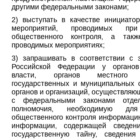
другими федеральными законами;
2) выступать в качестве инициатор
мероприятий, проводимых при
общественного контроля, а такж
проводимых мероприятиях;
3) запрашивать в соответствии с 
Российской Федерации у органов
власти, органов местного с
государственных и муниципальных 
органов и организаций, осуществляю
с федеральными законами отде
полномочия, необходимую для
общественного контроля информаци
информации, содержащей сведени
государственную тайну, сведени