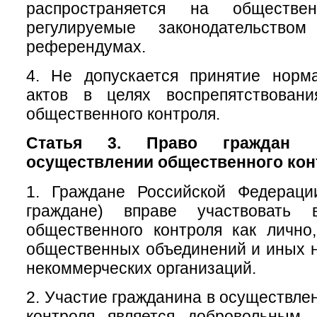
распространяется на обществе
регулируемые законодательств
референдумах.
4. Не допускается принятие норм
актов в целях воспрепятствован
общественного контроля.
Статья 3. Право граждан 
осуществлении общественного кон
1. Граждане Российской Федераци
граждане) вправе участвовать 
общественного контроля как лично
общественных объединений и иных 
некоммерческих организаций.
2. Участие гражданина в осуществле
контроля является добровольным.