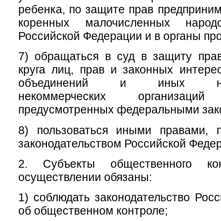
ребенка, по защите прав предприним
коренных малочисленных народ
Российской Федерации и в органы пр
7) обращаться в суд в защиту пра
круга лиц, прав и законных интер
объединений и иных негос
некоммерческих организац
предусмотренных федеральными зак
8) пользоваться иными правами, 
законодательством Российской Феде
2. Субъекты общественного ко
осуществлении обязаны:
1) соблюдать законодательство Рос
об общественном контроле;