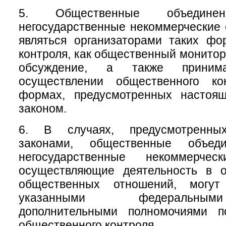
5. Общественные объеди
негосударственные некоммерческие 
являться организаторами таких фо
контроля, как общественный монитор
обсуждение, а также приним
осуществлении общественного ко
формах, предусмотренных настоя
законом.
6. В случаях, предусмотренны
законами, общественные объе
негосударственные некоммерческ
осуществляющие деятельность в 
общественных отношений, могу
указанными федеральны
дополнительными полномочиями п
общественного контроля.