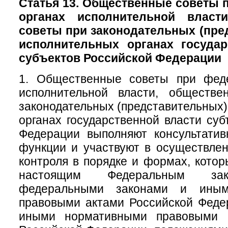
Статья 13. Общественные советы
органах исполнительной власт
советы при законодательных (пре
исполнительных органах государ
субъектов Российской Федерации
1. Общественные советы при фед
исполнительной власти, обществ
законодательных (представительных)
органах государственной власти суб
Федерации выполняют консультатив
функции и участвуют в осуществле
контроля в порядке и формах, кото
настоящим Федеральным зак
федеральными законами и иным
правовыми актами Российской Феде
иными нормативными правовыми а