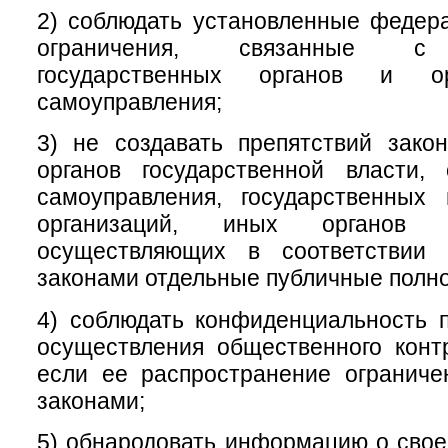
2) соблюдать установленные федер
ограничения, связанные с 
государственных органов и ор
самоуправления;
3) не создавать препятствий зако
органов государственной власти, 
самоуправления, государственных
организаций, иных органов 
осуществляющих в соответствии
законами отдельные публичные полн
4) соблюдать конфиденциальность 
осуществления общественного конт
если ее распространение огранич
законами;
5) обнародовать информацию о свое