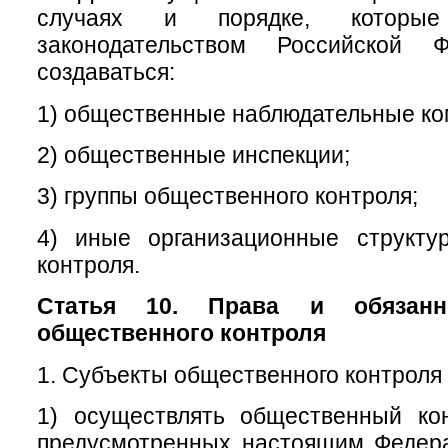
случаях и порядке, которые
законодательством Российской Ф
создаваться:
1) общественные наблюдательные ко
2) общественные инспекции;
3) группы общественного контроля;
4) иные организационные структу
контроля.
Статья 10. Права и обязанн
общественного контроля
1. Субъекты общественного контроля 
1) осуществлять общественный ко
предусмотренных настоящим Федер