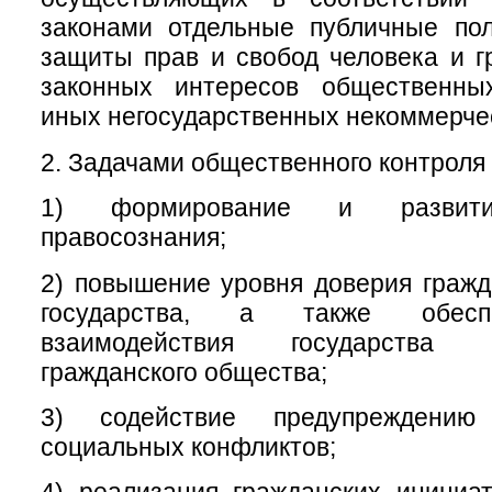
законами отдельные публичные пол
защиты прав и свобод человека и г
законных интересов общественны
иных негосударственных некоммерчес
2. Задачами общественного контроля 
1) формирование и развитие
правосознания;
2) повышение уровня доверия гражд
государства, а также обесп
взаимодействия государства
гражданского общества;
3) содействие предупреждени
социальных конфликтов;