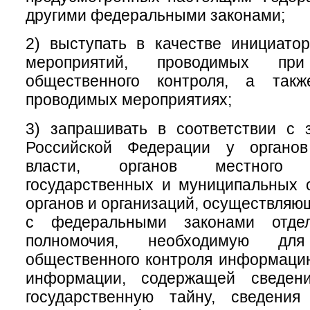
другими федеральными законами;
2) выступать в качестве инициатор
мероприятий, проводимых при
общественного контроля, а такж
проводимых мероприятиях;
3) запрашивать в соответствии с 
Российской Федерации у органов
власти, органов местного с
государственных и муниципальных 
органов и организаций, осуществляю
с федеральными законами отде
полномочия, необходимую для
общественного контроля информаци
информации, содержащей сведени
государственную тайну, сведени