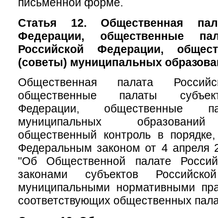
письменной форме.
Статья 12. Общественная пал
Федерации, общественные па
Российской Федерации, общес
(советы) муниципальных образова
Общественная палата Российс
общественные палаты субъек
Федерации, общественные па
муниципальных образований
общественный контроль в порядке,
Федеральным законом от 4 апреля 
"Об Общественной палате Россий
законами субъектов Российск
муниципальными нормативными пр
соответствующих общественных пала