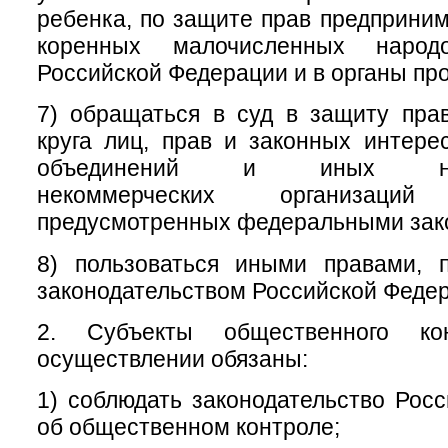
ребенка, по защите прав предприним
коренных малочисленных народ
Российской Федерации и в органы пр
7) обращаться в суд в защиту пра
круга лиц, прав и законных интер
объединений и иных негос
некоммерческих организац
предусмотренных федеральными зак
8) пользоваться иными правами, 
законодательством Российской Феде
2. Субъекты общественного ко
осуществлении обязаны:
1) соблюдать законодательство Рос
об общественном контроле;