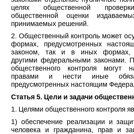
целях общественной провер
общественной оценки издаваем
принимаемых решений.
2. Общественный контроль может осу
формах, предусмотренных настоя
законом, так и в иных формах, 
другими федеральными законами. П
общественного контроля могут н
правами и нести иные обяза
предусмотренных настоящим Федера
Статья 5. Цели и задачи обществен
1. Целями общественного контроля яв
1) обеспечение реализации и защи
человека и гражданина, прав и за