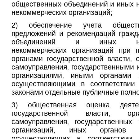
общественных объединений и иных 
некоммерческих организаций;
2) обеспечение учета обществ
предложений и рекомендаций гражд
объединений и иных негос
некоммерческих организаций при 
органами государственной власти, 
самоуправления, государственными
организациями, иными органами 
осуществляющими в соответствии
законами отдельные публичные полн
3) общественная оценка деяте
государственной власти, ор
самоуправления, государственных
организаций, иных органов 
осуществляющих в соответствии