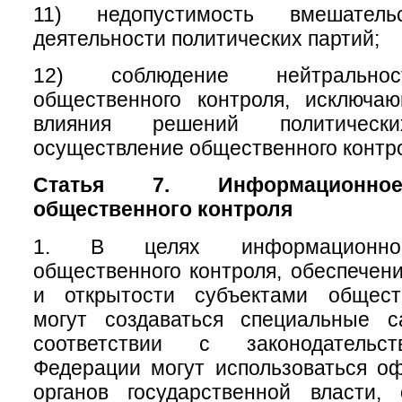
11) недопустимость вмешате
деятельности политических партий;
12) соблюдение нейтральнос
общественного контроля, исключа
влияния решений политичес
осуществление общественного контр
Статья 7. Информационное
общественного контроля
1. В целях информационног
общественного контроля, обеспечени
и открытости субъектами общест
могут создаваться специальные 
соответствии с законодательс
Федерации могут использоваться о
органов государственной власти, 