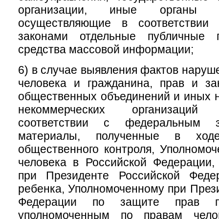
организации, иные органы и
осуществляющие в соответствии
законами отдельные публичные 
средства массовой информации;
6) в случае выявления фактов наруш
человека и гражданина, прав и за
общественных объединений и иных 
некоммерческих организаций
соответствии с федеральным за
материалы, полученные в ходе
общественного контроля, Уполномо
человека в Российской Федерации,
при Президенте Российской Феде
ребенка, Уполномоченному при През
Федерации по защите прав пре
уполномоченным по правам чело