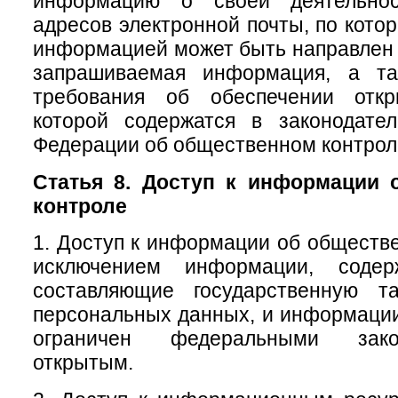
информацию о своей деятельно
адресов электронной почты, по кото
информацией может быть направлен 
запрашиваемая информация, а та
требования об обеспечении откр
которой содержатся в законодател
Федерации об общественном контрол
Статья 8. Доступ к информации 
контроле
1. Доступ к информации об обществе
исключением информации, содер
составляющие государственную т
персональных данных, и информации,
ограничен федеральными зако
открытым.