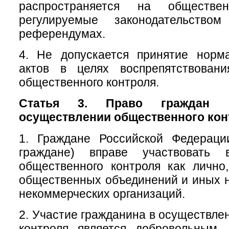
распространяется на обществе
регулируемые законодательств
референдумах.
4. Не допускается принятие норм
актов в целях воспрепятствован
общественного контроля.
Статья 3. Право граждан 
осуществлении общественного кон
1. Граждане Российской Федераци
граждане) вправе участвовать 
общественного контроля как лично
общественных объединений и иных 
некоммерческих организаций.
2. Участие гражданина в осуществле
контроля является добровольным.