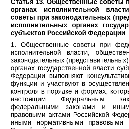
Статья 13. Общественные советы
органах исполнительной власт
советы при законодательных (пре
исполнительных органах государ
субъектов Российской Федерации
1. Общественные советы при фед
исполнительной власти, обществ
законодательных (представительных)
органах государственной власти суб
Федерации выполняют консультатив
функции и участвуют в осуществле
контроля в порядке и формах, кото
настоящим Федеральным зак
федеральными законами и иным
правовыми актами Российской Феде
иными нормативными правовыми а