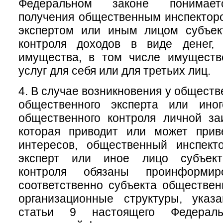
Федеральном законе понимает
получения общественным инспектор
экспертом или иным лицом субъек
контроля доходов в виде денег, 
имущества, в том числе имуществ
услуг для себя или для третьих лиц.
4. В случае возникновения у обществ
общественного эксперта или ино
общественного контроля личной за
которая приводит или может прив
интересов, общественный инспект
эксперт или иное лицо субъект
контроля обязаны проинформи
соответственно субъекта обществен
организационные структуры, ука
статьи 9 настоящего Федераль