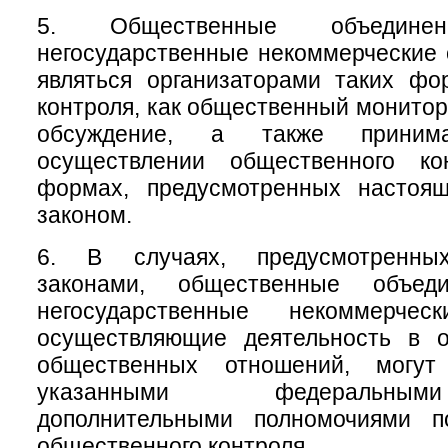
5. Общественные объеди
негосударственные некоммерческие 
являться организаторами таких фо
контроля, как общественный монитор
обсуждение, а также приним
осуществлении общественного ко
формах, предусмотренных настоя
законом.
6. В случаях, предусмотренны
законами, общественные объе
негосударственные некоммерческ
осуществляющие деятельность в 
общественных отношений, могу
указанными федеральны
дополнительными полномочиями п
общественного контроля.