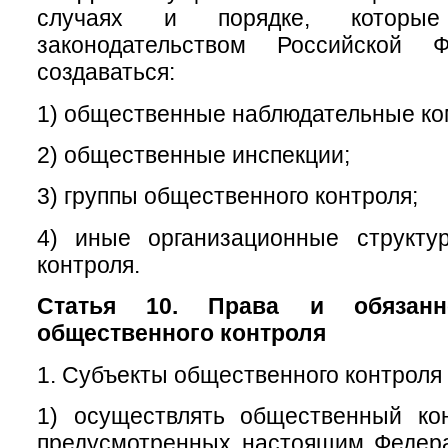
случаях и порядке, которые
законодательством Российской Ф
создаваться:
1) общественные наблюдательные ко
2) общественные инспекции;
3) группы общественного контроля;
4) иные организационные структу
контроля.
Статья 10. Права и обязанн
общественного контроля
1. Субъекты общественного контроля 
1) осуществлять общественный ко
предусмотренных настоящим Федер