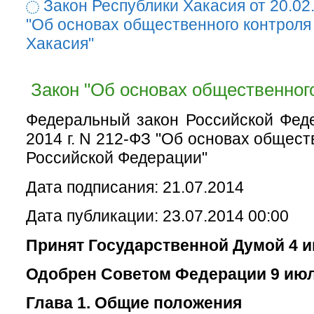
Закон Республики Хакасия от 20.02
"Об основах общественного контроля
Хакасия"
Закон "Об основах общественного
Федеральный закон Российской Фед
2014 г. N 212-ФЗ "Об основах общест
Российской Федерации"
Дата подписания: 21.07.2014
Дата публикации: 23.07.2014 00:00
Принят Государственной Думой 4 и
Одобрен Советом Федерации 9 июл
Глава 1. Общие положения