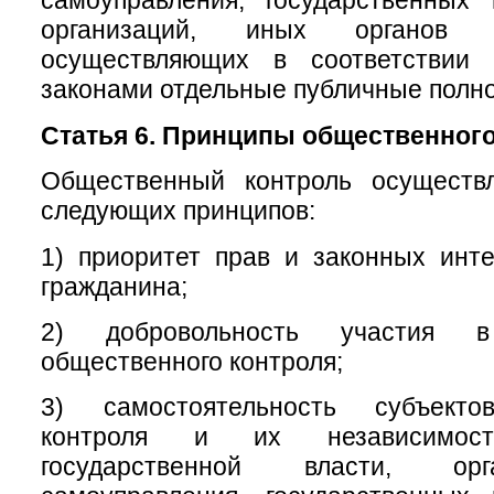
самоуправления, государственных
организаций, иных органов 
осуществляющих в соответствии
законами отдельные публичные полн
Статья 6. Принципы общественного
Общественный контроль осуществ
следующих принципов:
1) приоритет прав и законных инт
гражданина;
2) добровольность участия в
общественного контроля;
3) самостоятельность субъекто
контроля и их независимос
государственной власти, ор