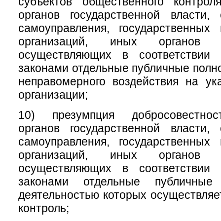
субъектов общественного контрол
органов государственной власти, 
самоуправления, государственных
организаций, иных органов 
осуществляющих в соответствии
законами отдельные публичные полно
неправомерного воздействия на ук
организации;
10) презумпция добросовестнос
органов государственной власти, 
самоуправления, государственных
организаций, иных органов 
осуществляющих в соответствии
законами отдельные публичные
деятельностью которых осуществля
контроль;