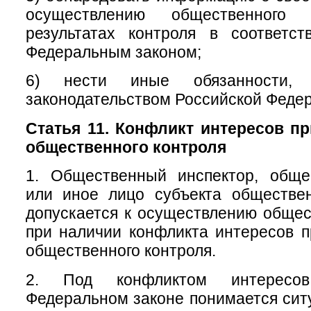
осуществлению общественног
результатах контроля в соответс
Федеральным законом;
6) нести иные обязанности, п
законодательством Российской Феде
Статья 11. Конфликт интересов п
общественного контроля
1. Общественный инспектор, обще
или иное лицо субъекта обществен
допускается к осуществлению общес
при наличии конфликта интересов 
общественного контроля.
2. Под конфликтом интересо
Федеральном законе понимается ситу