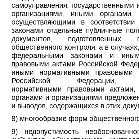
самоуправления, государственными
организациями, иными органами 
осуществляющими в соответствии
законами отдельные публичные пол
документов, подготовленных 
общественного контроля, а в случая
федеральными законами и иным
правовыми актами Российской Феде
иными нормативными правовыми а
Российской Федерации, му
нормативными правовыми актами,
органами и организациями предложе
и выводов, содержащихся в этих доку
8) многообразие форм общественного
9) недопустимость необоснованно