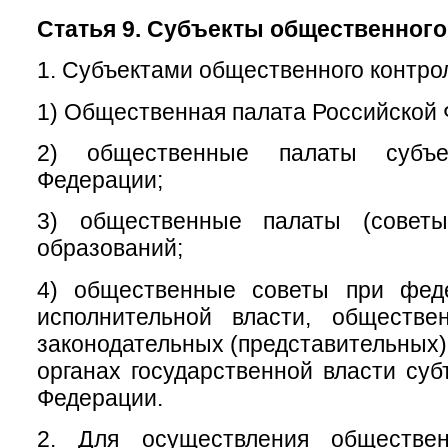
Статья 9. Субъекты общественного
1. Субъектами общественного контро
1) Общественная палата Российской
2) общественные палаты субъе
Федерации;
3) общественные палаты (советы
образований;
4) общественные советы при фед
исполнительной власти, обществ
законодательных (представительных)
органах государственной власти суб
Федерации.
2. Для осуществления обществен