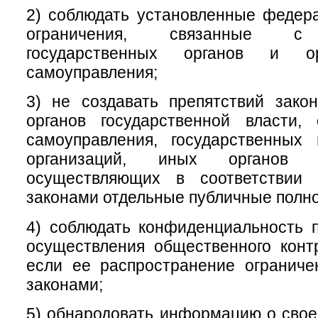
2) соблюдать установленные федер
ограничения, связанные с 
государственных органов и ор
самоуправления;
3) не создавать препятствий зако
органов государственной власти, 
самоуправления, государственных
организаций, иных органов 
осуществляющих в соответствии
законами отдельные публичные полн
4) соблюдать конфиденциальность 
осуществления общественного конт
если ее распространение огранич
законами;
5) обнародовать информацию о свое