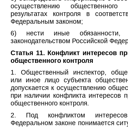
осуществлению общественног
результатах контроля в соответс
Федеральным законом;
6) нести иные обязанности, п
законодательством Российской Феде
Статья 11. Конфликт интересов п
общественного контроля
1. Общественный инспектор, обще
или иное лицо субъекта обществен
допускается к осуществлению общес
при наличии конфликта интересов 
общественного контроля.
2. Под конфликтом интересо
Федеральном законе понимается ситу