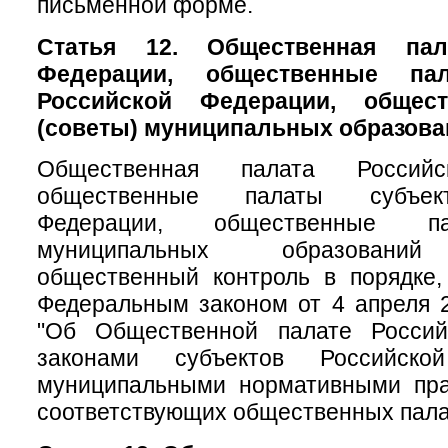
письменной форме.
Статья 12. Общественная пал
Федерации, общественные па
Российской Федерации, общес
(советы) муниципальных образова
Общественная палата Российс
общественные палаты субъек
Федерации, общественные па
муниципальных образований
общественный контроль в порядке,
Федеральным законом от 4 апреля 
"Об Общественной палате Россий
законами субъектов Российск
муниципальными нормативными пр
соответствующих общественных пала