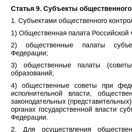
Статья 9. Субъекты общественного
1. Субъектами общественного контро
1) Общественная палата Российской
2) общественные палаты субъе
Федерации;
3) общественные палаты (советы
образований;
4) общественные советы при фед
исполнительной власти, обществ
законодательных (представительных)
органах государственной власти суб
Федерации.
2. Для осуществления обществен