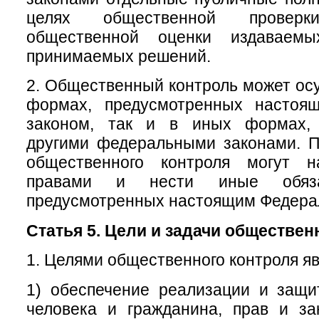
целях общественной провер
общественной оценки издаваем
принимаемых решений.
2. Общественный контроль может осу
формах, предусмотренных настоя
законом, так и в иных формах, 
другими федеральными законами. П
общественного контроля могут н
правами и нести иные обяза
предусмотренных настоящим Федера
Статья 5. Цели и задачи обществен
1. Целями общественного контроля яв
1) обеспечение реализации и защи
человека и гражданина, прав и за