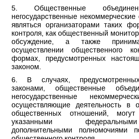
5. Общественные объеди
негосударственные некоммерческие 
являться организаторами таких фо
контроля, как общественный монитор
обсуждение, а также приним
осуществлении общественного ко
формах, предусмотренных настоя
законом.
6. В случаях, предусмотренны
законами, общественные объе
негосударственные некоммерческ
осуществляющие деятельность в 
общественных отношений, могу
указанными федеральны
дополнительными полномочиями п
общественного контроля.