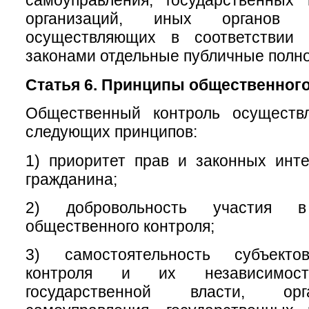
самоуправления, государственных
организаций, иных органов 
осуществляющих в соответствии
законами отдельные публичные полн
Статья 6. Принципы общественного
Общественный контроль осуществ
следующих принципов:
1) приоритет прав и законных инт
гражданина;
2) добровольность участия в
общественного контроля;
3) самостоятельность субъекто
контроля и их независимос
государственной власти, ор