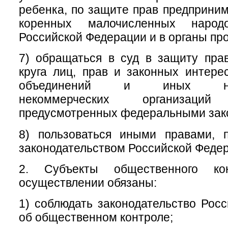
ребенка, по защите прав предприним
коренных малочисленных народ
Российской Федерации и в органы пр
7) обращаться в суд в защиту пра
круга лиц, прав и законных интер
объединений и иных негос
некоммерческих организац
предусмотренных федеральными зак
8) пользоваться иными правами, 
законодательством Российской Феде
2. Субъекты общественного ко
осуществлении обязаны:
1) соблюдать законодательство Рос
об общественном контроле;