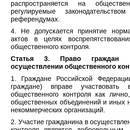
распространяется на обществе
регулируемые законодательств
референдумах.
4. Не допускается принятие норм
актов в целях воспрепятствован
общественного контроля.
Статья 3. Право граждан 
осуществлении общественного кон
1. Граждане Российской Федераци
граждане) вправе участвовать 
общественного контроля как лично
общественных объединений и иных 
некоммерческих организаций.
2. Участие гражданина в осуществле
контроля является добровольным.