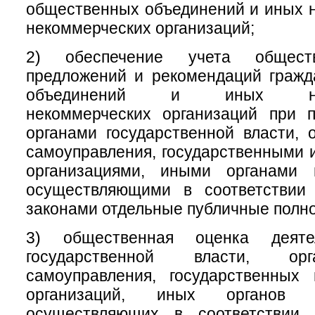
общественных объединений и иных 
некоммерческих организаций;
2) обеспечение учета обществ
предложений и рекомендаций гражд
объединений и иных негос
некоммерческих организаций при 
органами государственной власти, 
самоуправления, государственными
организациями, иными органами 
осуществляющими в соответствии
законами отдельные публичные полн
3) общественная оценка деяте
государственной власти, ор
самоуправления, государственных
организаций, иных органов 
осуществляющих в соответствии