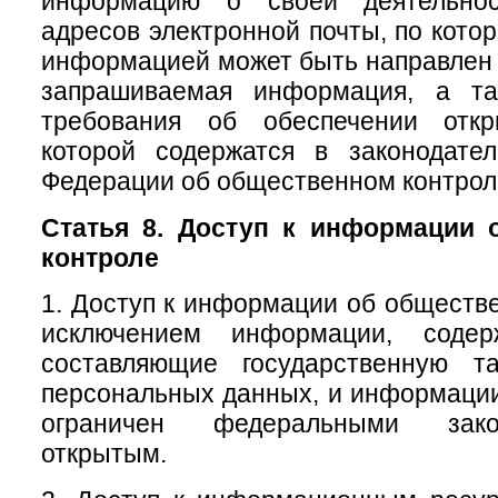
информацию о своей деятельно
адресов электронной почты, по кото
информацией может быть направлен 
запрашиваемая информация, а та
требования об обеспечении откр
которой содержатся в законодател
Федерации об общественном контрол
Статья 8. Доступ к информации 
контроле
1. Доступ к информации об обществе
исключением информации, содер
составляющие государственную т
персональных данных, и информации,
ограничен федеральными зако
открытым.