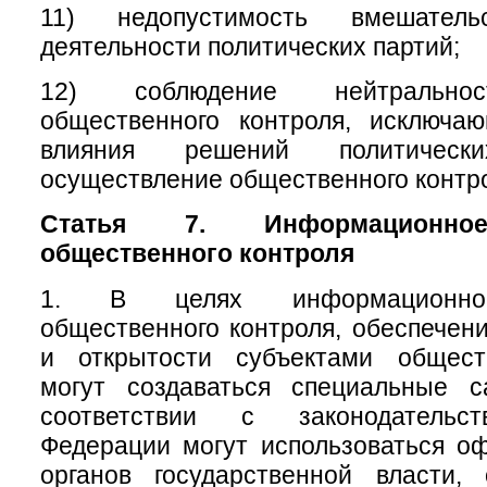
11) недопустимость вмешате
деятельности политических партий;
12) соблюдение нейтральнос
общественного контроля, исключа
влияния решений политичес
осуществление общественного контр
Статья 7. Информационное
общественного контроля
1. В целях информационног
общественного контроля, обеспечени
и открытости субъектами общест
могут создаваться специальные 
соответствии с законодательс
Федерации могут использоваться о
органов государственной власти, 