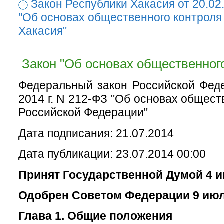
Закон Республики Хакасия от 20.02
"Об основах общественного контроля
Хакасия"
Закон "Об основах общественного
Федеральный закон Российской Фед
2014 г. N 212-ФЗ "Об основах общест
Российской Федерации"
Дата подписания: 21.07.2014
Дата публикации: 23.07.2014 00:00
Принят Государственной Думой 4 и
Одобрен Советом Федерации 9 июл
Глава 1. Общие положения