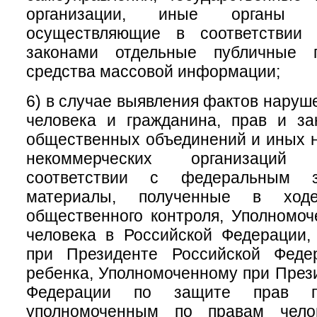
организации, иные органы и
осуществляющие в соответствии
законами отдельные публичные 
средства массовой информации;
6) в случае выявления фактов наруш
человека и гражданина, прав и за
общественных объединений и иных 
некоммерческих организаций
соответствии с федеральным за
материалы, полученные в ходе
общественного контроля, Уполномо
человека в Российской Федерации,
при Президенте Российской Феде
ребенка, Уполномоченному при През
Федерации по защите прав пре
уполномоченным по правам чело