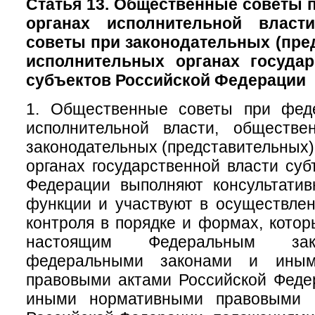
Статья 13. Общественные советы
органах исполнительной власт
советы при законодательных (пре
исполнительных органах государ
субъектов Российской Федерации
1. Общественные советы при фед
исполнительной власти, обществ
законодательных (представительных)
органах государственной власти суб
Федерации выполняют консультатив
функции и участвуют в осуществле
контроля в порядке и формах, кото
настоящим Федеральным зак
федеральными законами и иным
правовыми актами Российской Феде
иными нормативными правовыми а