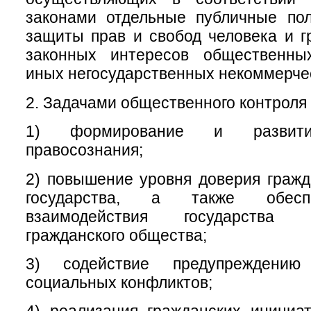
законами отдельные публичные пол
защиты прав и свобод человека и г
законных интересов общественны
иных негосударственных некоммерчес
2. Задачами общественного контроля 
1) формирование и развитие
правосознания;
2) повышение уровня доверия гражд
государства, а также обесп
взаимодействия государства
гражданского общества;
3) содействие предупреждени
социальных конфликтов;