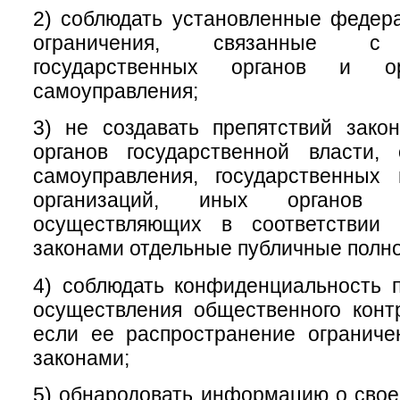
2) соблюдать установленные федер
ограничения, связанные с 
государственных органов и ор
самоуправления;
3) не создавать препятствий зако
органов государственной власти, 
самоуправления, государственных
организаций, иных органов 
осуществляющих в соответствии
законами отдельные публичные полн
4) соблюдать конфиденциальность 
осуществления общественного конт
если ее распространение огранич
законами;
5) обнародовать информацию о свое