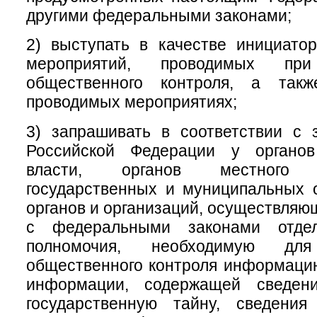
другими федеральными законами;
2) выступать в качестве инициатор
мероприятий, проводимых при
общественного контроля, а такж
проводимых мероприятиях;
3) запрашивать в соответствии с 
Российской Федерации у органов
власти, органов местного с
государственных и муниципальных 
органов и организаций, осуществляю
с федеральными законами отде
полномочия, необходимую для
общественного контроля информаци
информации, содержащей сведени
государственную тайну, сведени