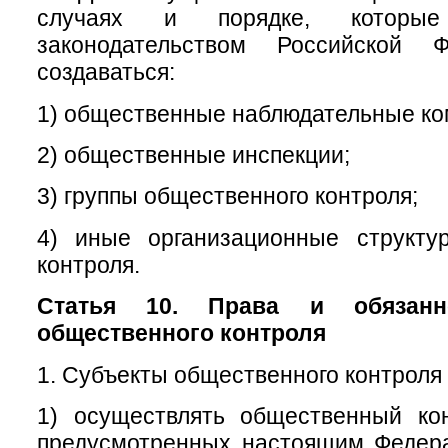
случаях и порядке, которые
законодательством Российской Ф
создаваться:
1) общественные наблюдательные ко
2) общественные инспекции;
3) группы общественного контроля;
4) иные организационные структу
контроля.
Статья 10. Права и обязанн
общественного контроля
1. Субъекты общественного контроля 
1) осуществлять общественный ко
предусмотренных настоящим Федер