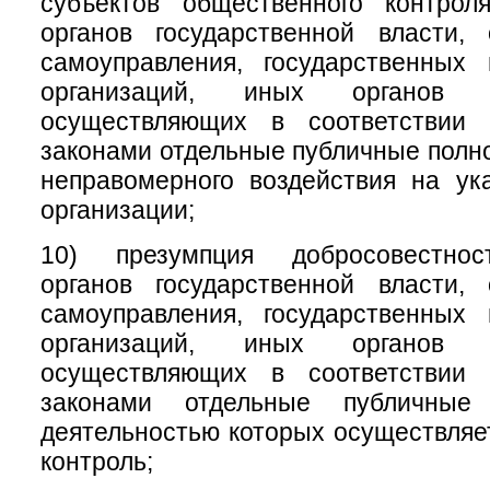
субъектов общественного контрол
органов государственной власти, 
самоуправления, государственных
организаций, иных органов 
осуществляющих в соответствии
законами отдельные публичные полно
неправомерного воздействия на ук
организации;
10) презумпция добросовестнос
органов государственной власти, 
самоуправления, государственных
организаций, иных органов 
осуществляющих в соответствии
законами отдельные публичные
деятельностью которых осуществля
контроль;