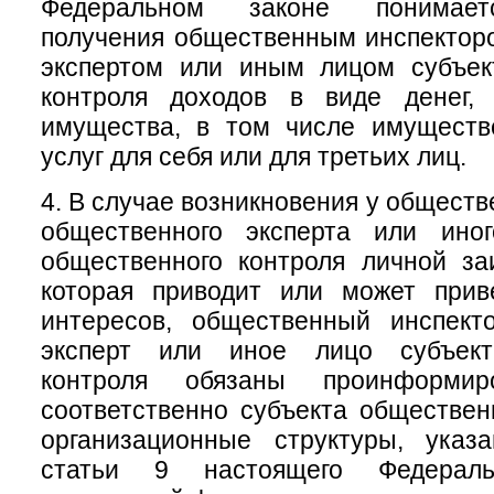
Федеральном законе понимает
получения общественным инспектор
экспертом или иным лицом субъек
контроля доходов в виде денег, 
имущества, в том числе имуществ
услуг для себя или для третьих лиц.
4. В случае возникновения у обществ
общественного эксперта или ино
общественного контроля личной за
которая приводит или может прив
интересов, общественный инспект
эксперт или иное лицо субъект
контроля обязаны проинформи
соответственно субъекта обществен
организационные структуры, ука
статьи 9 настоящего Федераль