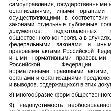
самоуправления, государственными
организациями, иными органами 
осуществляющими в соответствии
законами отдельные публичные пол
документов, подготовленных 
общественного контроля, а в случая
федеральными законами и иным
правовыми актами Российской Феде
иными нормативными правовыми а
Российской Федерации, му
нормативными правовыми актами,
органами и организациями предложе
и выводов, содержащихся в этих доку
8) многообразие форм общественного
9) недопустимость необоснованно