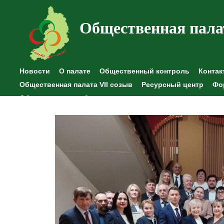
Общественная пала
Новости
О палате
Общественный контроль
Контак
Общественная палата VII созыв
Ресурсный центр
Фо
Общественные наблюдения