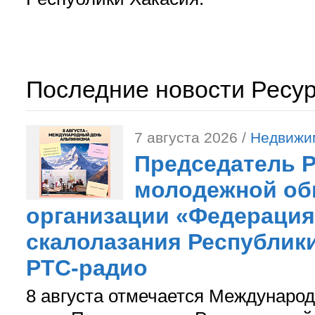
Последние новости Ресу
7 августа 2026 /
Недвижи
Председатель 
молодежной об
организации «Федерация
скалолазания Республики
РТС-радио
8 августа отмечается Международ