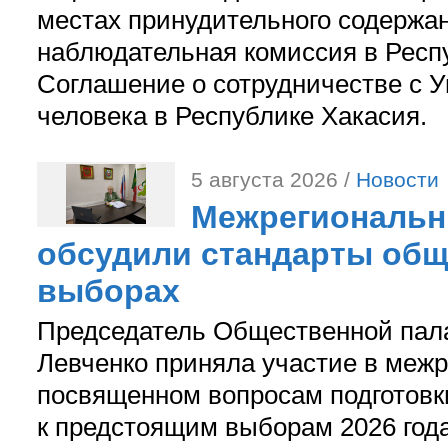
местах принудительного содержа
наблюдательная комиссия в Респ
Соглашение о сотрудничестве с 
человека в Республике Хакасия.
5 августа 2026 /
Новости
Межрегиональн
обсудили стандарты общ
выборах
Председатель Общественной пал
Левченко приняла участие в межр
посвященном вопросам подготов
к предстоящим выборам 2026 год