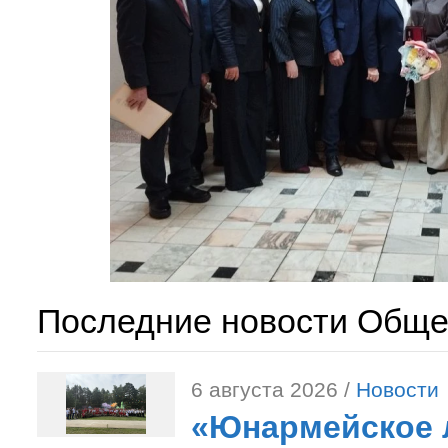
Последние новости Обще
6 августа 2026 /
Новости
«Юнармейское л