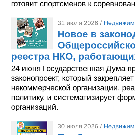
готовит спортсменов к соревнова
31 июля 2026 /
Недвижим
Новое в законо
Общероссийско
реестра НКО, работающи
24 июня Государственная Дума п
законопроект, который закрепляет
некоммерческой организации, р
политику, и систематизирует фор
организаций.
30 июля 2026 /
Недвижим