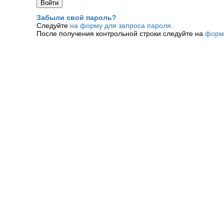
Забыли свой пароль?
Следуйте
на форму для запроса пароля.
После получения контрольной строки следуйте на
форм