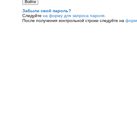
Забыли свой пароль?
Следуйте
на форму для запроса пароля.
После получения контрольной строки следуйте на
форм