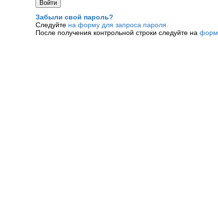
Забыли свой пароль?
Следуйте
на форму для запроса пароля.
После получения контрольной строки следуйте на
форм