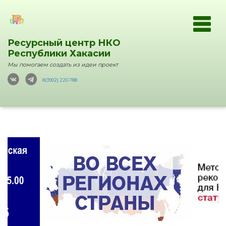
Ресурсный центр НКО
Республики Хакасии
Мы помогаем создать из идеи проект
8(3902) 220-788