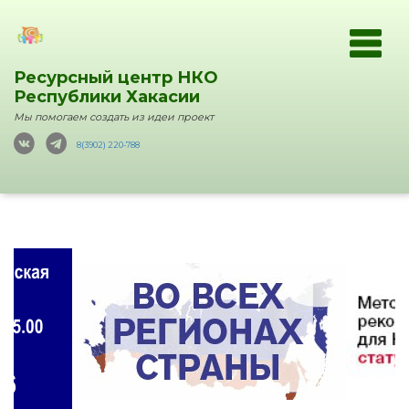
Ресурсный центр НКО
Республики Хакасии
Мы помогаем создать из идеи проект
8(3902) 220-788