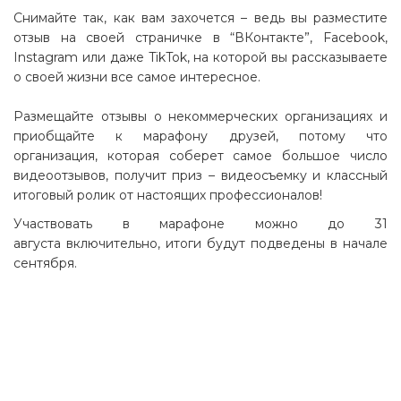
Снимайте так, как вам захочется – ведь вы разместите
отзыв на своей страничке в “ВКонтакте”, Facebook,
Instagram или даже TikTok, на которой вы рассказываете
о своей жизни все самое интересное.
Размещайте отзывы о некоммерческих организациях и
приобщайте к марафону друзей, потому что
организация, которая соберет самое большое число
видеоотзывов, получит приз – видеосъемку и классный
итоговый ролик от настоящих профессионалов!
Участвовать в марафоне можно до 31
августа включительно, итоги будут подведены в начале
сентября.