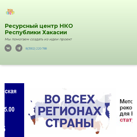
Ресурсный центр НКО
Республики Хакасии
Мы помогаем создать из идеи проект
8(3902) 220-788