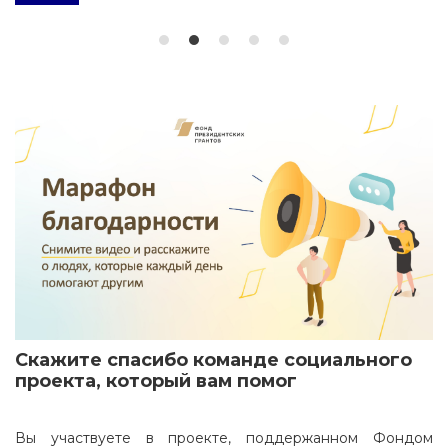
Скажите спасибо команде социального
проекта, который вам помог
Вы участвуете в проекте, поддержанном Фондом