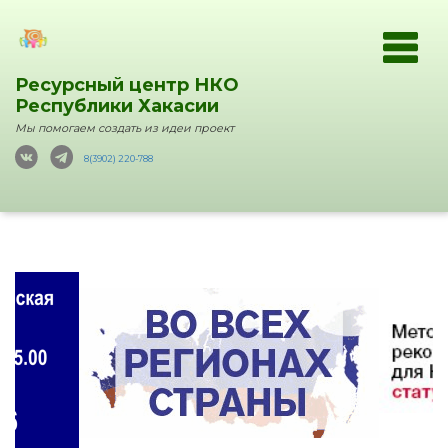
Ресурсный центр НКО
Республики Хакасии
Мы помогаем создать из идеи проект
8(3902) 220-788