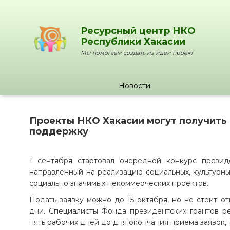
Ресурсный центр НКО
Республики Хакасии
Мы помогаем создать из идеи проект
Новости
Проекты НКО Хакасии могут получить
поддержку
1 сентября стартовал очередной конкурс президе
направленный на реализацию социальных, культурны
социально значимых некоммерческих проектов.
Подать заявку можно до 15 октября, но не стоит о
дни. Специалисты Фонда президентских грантов р
пять рабочих дней до дня окончания приема заявок, т