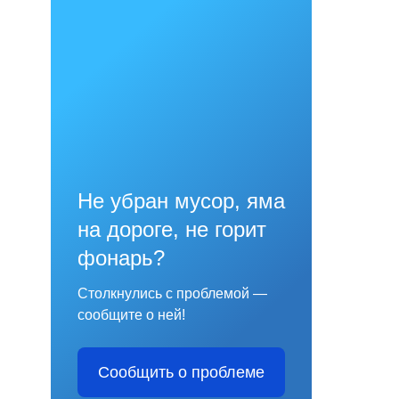
Не убран мусор, яма
на дороге, не горит
фонарь?
Столкнулись с проблемой —
сообщите о ней!
Сообщить о проблеме