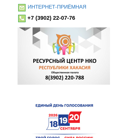
ИНТЕРНЕТ-ПРИЁМНАЯ
+7 (3902) 22-07-76