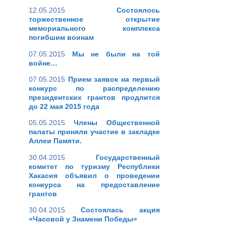
12.05.2015
Состоялось
торжественное открытие
мемориального комплекса
погибшим воинам
07.05.2015
Мы не были на той
войне…
07.05.2015
Прием заявок на первый
конкурс по распределению
президентских грантов продлится
до 22 мая 2015 года
05.05.2015
Члены Общественной
палаты приняли участие в закладке
Аллеи Памяти.
30.04.2015
Государственный
комитет по туризму Республики
Хакасия объявил о проведении
конкурса на предоставление
грантов
30.04.2015
Состоялась акция
«Часовой у Знамени Победы»