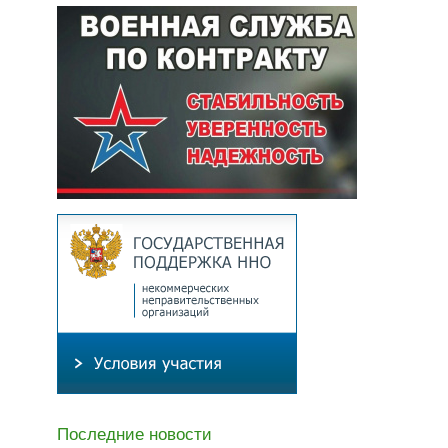
Последние новости