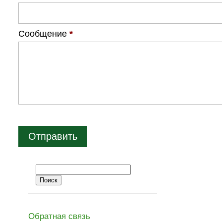
Сообщение
*
Обратная связь