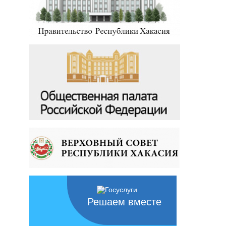
Решаем вместе