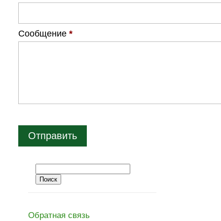
Сообщение
*
Обратная связь