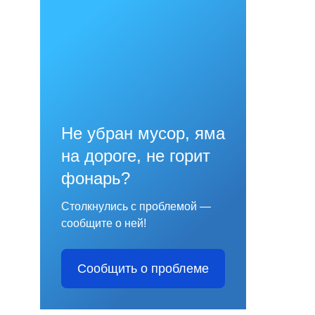
Не убран мусор, яма
на дороге, не горит
фонарь?
Столкнулись с проблемой —
сообщите о ней!
Сообщить о проблеме