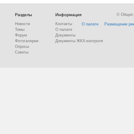
Разделы
Информация
© Обществ
Новости
Контакты
О палате
Размещение ре
Темы
О палате
Форум
Документы
Фотогалереи
Документы ЖКХ-контроля
Опросы
Советы