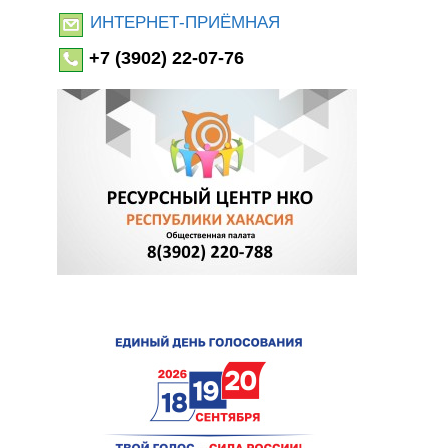
ИНТЕРНЕТ-ПРИЁМНАЯ
+7 (3902) 22-07-76