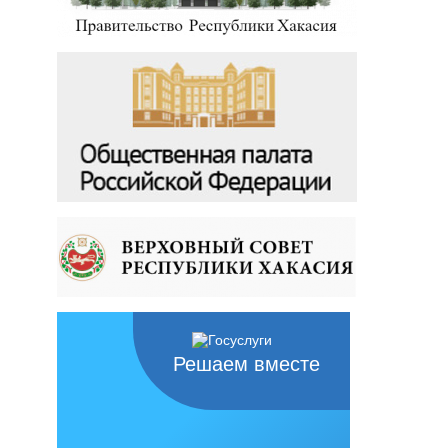
Решаем вместе