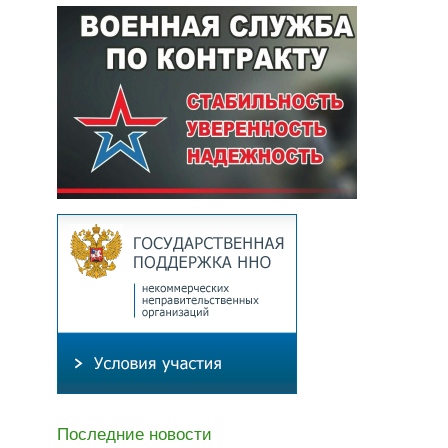
Последние новости