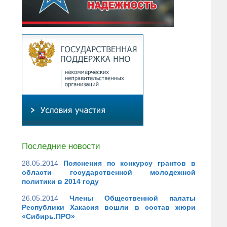
Последние новости
28.05.2014
Пояснения по конкурсу грантов в
области государственной молодежной
политики в 2014 году
26.05.2014
Члены Общественной палаты
Республики Хакасия вошли в состав жюри
«Сибирь.ПРО»