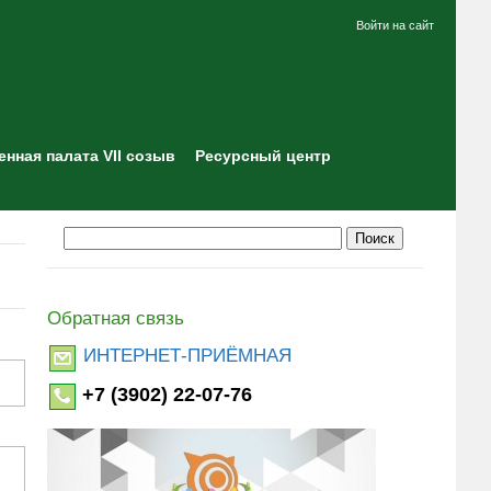
Войти на сайт
нная палата VII созыв
Ресурсный центр
Обратная связь
ИНТЕРНЕТ-ПРИЁМНАЯ
+7 (3902) 22-07-76