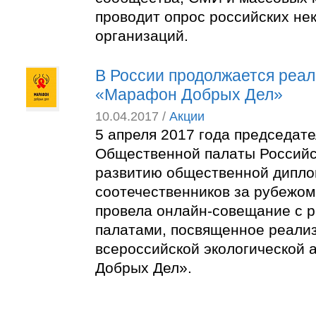
проводит опрос российских не
организаций.
В России продолжается реал
«Марафон Добрых Дел»
10.04.2017 /
Акции
5 апреля 2017 года председат
Общественной палаты Российс
развитию общественной дипло
соотечественников за рубежо
провела онлайн-совещание с 
палатами, посвященное реали
всероссийской экологической
Добрых Дел».