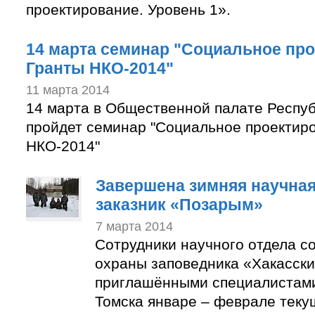
проектирование. Уровень 1».
14 марта семинар "Социальное про
Гранты НКО-2014"
11 марта 2014
14 марта в Общественной палате Респуб
пройдет семинар "Социальное проектир
НКО-2014"
Завершена зимняя научная
заказник «Позарым»
7 марта 2014
Сотрудники научного отдела с
охраны заповедника «Хакасски
приглашёнными специалистами-
Томска январе – феврале теку