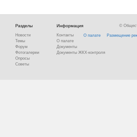
Разделы
Информация
© Обществ
Новости
Контакты
О палате
Размещение ре
Темы
О палате
Форум
Документы
Фотогалереи
Документы ЖКХ-контроля
Опросы
Советы