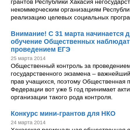
грантов Республики Хакасия негосударс
некоммерческим организациям Республи
реализацию целевых социальных програ
Внимание! С 31 марта начинается 
обучение Общественных наблюдат
проведением ЕГЭ
25 марта 2014
Общественный контроль за проведением
государственного экзамена – важнейши
прав учащихся, поэтому Общественная 
Федерации вот уже 5 год принимает акти
организации такого рода контроля.
Конкурс мини-грантов для НКО
24 марта 2014
Хакасская региональная общественная 