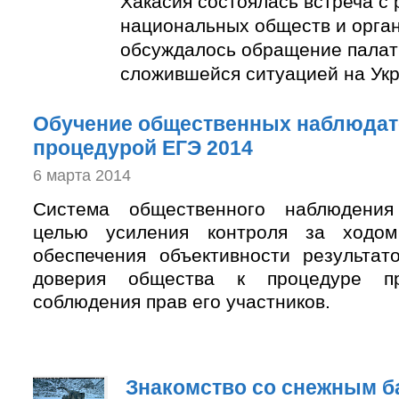
Хакасия состоялась встреча с
национальных обществ и орган
обсуждалось обращение палаты
сложившейся ситуацией на Укр
Обучение общественных наблюдат
процедурой ЕГЭ 2014
6 марта 2014
Система общественного наблюдения
целью усиления контроля за ходом
обеспечения объективности результа
доверия общества к процедуре п
соблюдения прав его участников.
Знакомство со снежным б