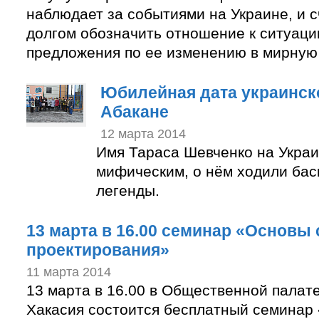
наблюдает за событиями на Украине, и 
долгом обозначить отношение к ситуаци
предложения по ее изменению в мирную 
Юбилейная дата украинско
Абакане
12 марта 2014
Имя Тараса Шевченко на Украи
мифическим, о нём ходили бас
легенды.
13 марта в 16.00 семинар «Основы
проектирования»
11 марта 2014
13 марта в 16.00 в Общественной палат
Хакасия состоится бесплатный семинар