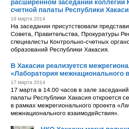
расширенном заседании коллегии 
счетной палаты Республики Хакаси
18 марта 2014
На заседании присутствовали представ
Совета, Правительства, Прокуратуры Ре
специалисты Контрольно-счетных орган
образований Республики Хакасия.
В Хакасии реализуется межрегион
«Лаборатория межнационального 
17 марта 2014
17 марта в 14.00 часов в зале заседан
палаты Республики Хакасия откроется с
в рамках межрегионального проекта «Л
межнационального взаимодействия».