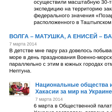
осуществили масштабную 30-т
экспедицию на территорию зак
федерального значения «Поза
расположенного в Таштыпском 
ВОЛГА – МАТУШКА, А ЕНИСЕЙ – 
7 марта 2014
В детстве мне пару раз довелось побыва
море в день празднования Военно-морск
параллельно с этим в южных городах от
Нептуна.
Национальные общества и
Хакасии за мир на Украине
7 марта 2014
6 марта в Общественной палат