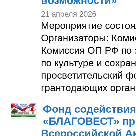
возможности»
21 апреля 2026
Мероприятие состоя
Организаторы: Коми
Комиссия ОП РФ по 
по культуре и сохра
просветительский ф
грантодающих орган
Фонд содействия
«БЛАГОВЕСТ» при
Всероссийской А