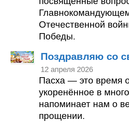
посвящённые вопрос
Главнокомандующем
Отечественной войн
Победы.
Поздравляю со с
12 апреля 2026
Пасха — это время 
укоренённое в мног
напоминает нам о ве
прощении.