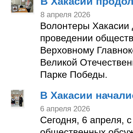
В Хакасии продо
8 апреля 2026
Волонтеры Хакасии 
проведении обществ
Верховному Главно
Великой Отечествен
Парке Победы.
В Хакасии начал
6 апреля 2026
Сегодня, 6 апреля, 
общественных обсуж