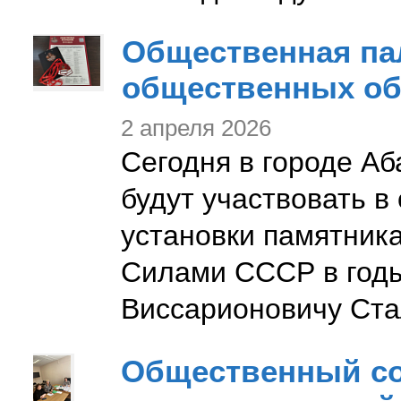
Общественная пал
общественных о
2 апреля 2026
Сегодня в городе Аб
будут участвовать 
установки памятни
Силами СССР в год
Виссарионовичу Ста
Общественный со