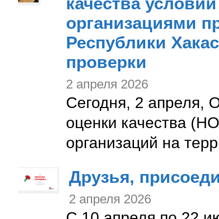
качества условий
организациями п
Республики Хакас
проверки
2 апреля 2026
Сегодня, 2 апреля,
оценки качества (Н
организаций на терр
Друзья, присоеди
2 апреля 2026
С 10 апреля по 22 