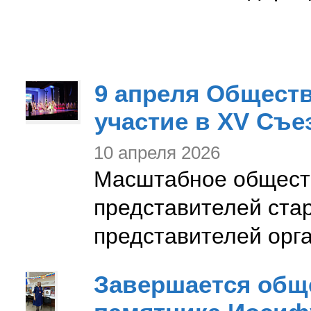
9 апреля Обществ
участие в XV Съе
10 апреля 2026
Масштабное общест
представителей стар
представителей орга
Завершается общ