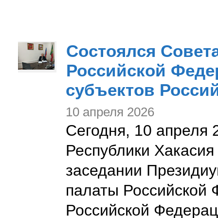
Состоялся Совет
Российской Феде
субъектов Росси
10 апреля 2026
Сегодня, 10 апреля
Республики Хакасия
заседании Президиу
палаты Российской 
Российской Федерац