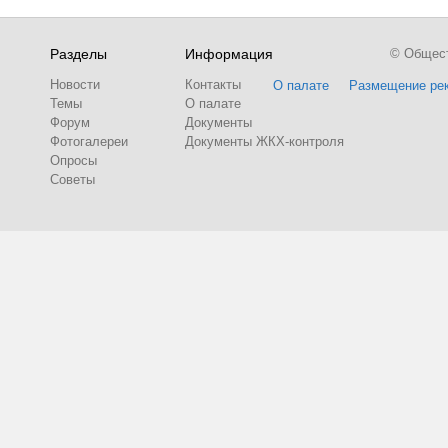
Разделы
Информация
© Обществ
Новости
Контакты
О палате
Размещение ре
Темы
О палате
Форум
Документы
Фотогалереи
Документы ЖКХ-контроля
Опросы
Советы