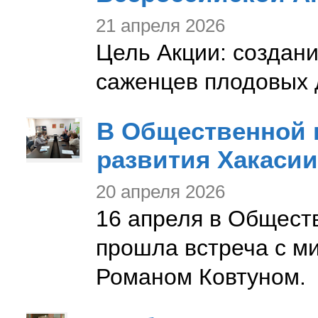
21 апреля 2026
Цель Акции: создан
саженцев плодовых 
В Общественной 
развития Хакасии
20 апреля 2026
16 апреля в Общест
прошла встреча с м
Романом Ковтуном.