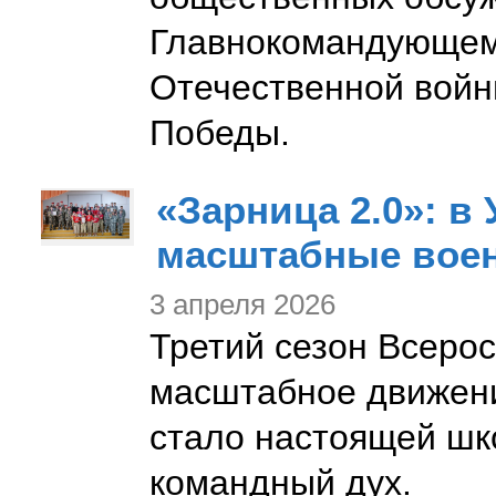
Главнокомандующем
Отечественной войн
Победы.
«Зарница 2.0»: в
масштабные воен
3 апреля 2026
Третий сезон Всерос
масштабное движени
стало настоящей шко
командный дух.