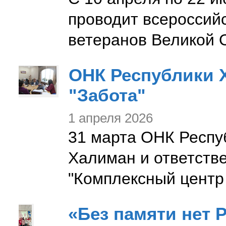
проводит всероссий
ветеранов Великой 
ОНК Республики 
"Забота"
1 апреля 2026
31 марта ОНК Респу
Халиман и ответств
"Комплексный центр 
«Без памяти нет 