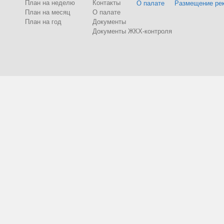
План на неделю
Контакты
О палате
Размещение ре
План на месяц
О палате
План на год
Документы
Документы ЖКХ-контроля