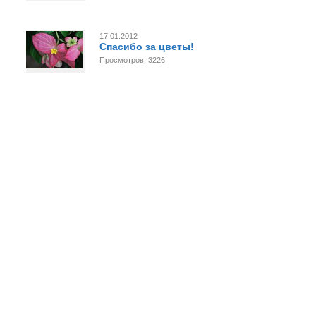
17.01.2012
Спасибо за цветы!
Просмотров: 3226