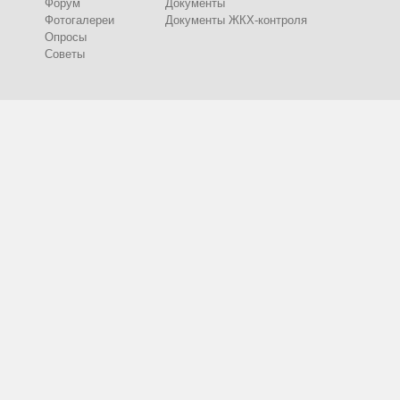
Форум
Документы
Фотогалереи
Документы ЖКХ-контроля
Опросы
Советы