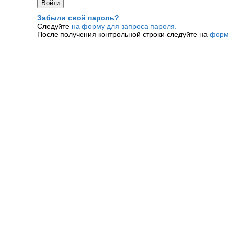
Забыли свой пароль?
Следуйте
на форму для запроса пароля.
После получения контрольной строки следуйте на
форм