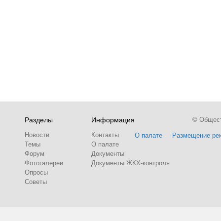
Разделы
Информация
© Обществ
Новости
Контакты
О палате
Размещение ре
Темы
О палате
Форум
Документы
Фотогалереи
Документы ЖКХ-контроля
Опросы
Советы