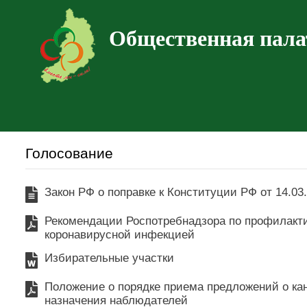
Общественная пала
Голосование
Закон РФ о поправке к Конституции РФ от 14.03
Рекомендации Роспотребнадзора по профилакти
коронавирусной инфекцией
Избирательные участки
Положение о порядке приема предложений о ка
назначения наблюдателей