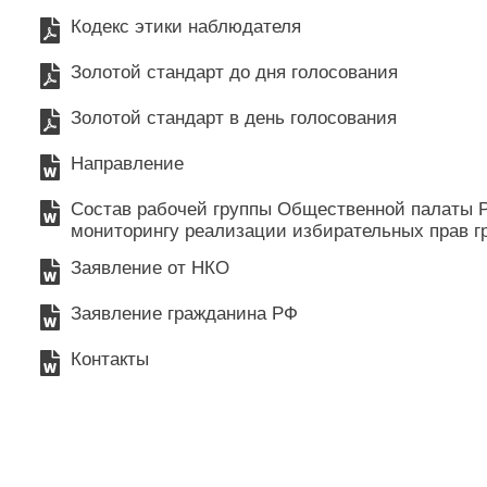
Кодекс этики наблюдателя
Золотой стандарт до дня голосования
Золотой стандарт в день голосования
Направление
Состав рабочей группы Общественной палаты Р
мониторингу реализации избирательных прав г
Заявление от НКО
Заявление гражданина РФ
Контакты